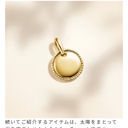
続いてご紹介するアイテムは、太陽をまとって