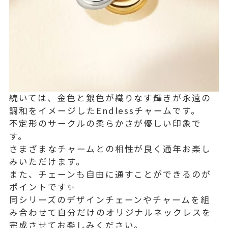
続いては、金色と銀色が織りなす輝きが永遠の
調和をイメージしたEndlessチャームです。
不定形のサークルの柔らかさが優しい印象で
す。
さまざまなチャームとの相性が良く通年お楽し
みいただけます。
また、チェーンも自由に通すことができるのが
ポイントです✨
同シリーズのデザインチェーンやチャームを組
み合わせて自分だけのオリジナルネックレスを
完成させてお楽しみください。