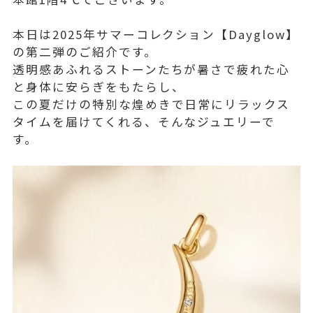
本日は2025年サマーコレクション【Dayglow】
の第二弾のご紹介です。
透明感あふれるストーンたちが暑さで疲れた心
と身体に安らぎをもたらし、
この夏だけの特別な煌めきで日常にリラックス
タイムを届けてくれる、そんなジュエリーで
す。