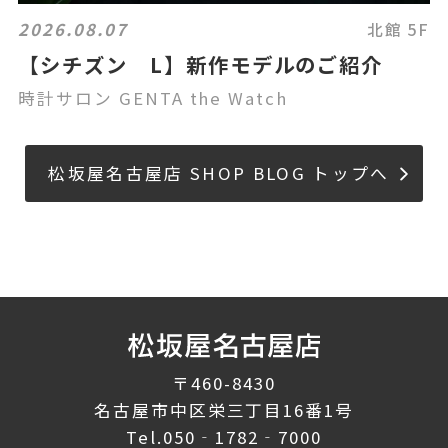
2026.08.07
北館 5F
【シチズン L】新作モデルのご紹介
時計サロン GENTA the Watch
松坂屋名古屋店 SHOP BLOG トップへ
〒460-8430
名古屋市中区栄三丁目16番1号
Tel.
050‐1782‐7000