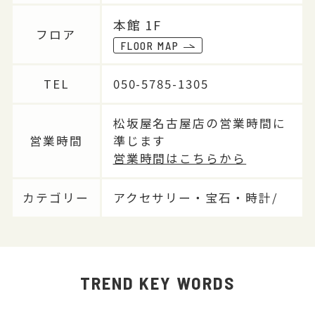
本館 1F
フロア
FLOOR MAP
TEL
050-5785-1305
松坂屋名古屋店の営業時間に
営業時間
準じます
営業時間はこちらから
カテゴリー
アクセサリー・宝石・時計/
TREND KEY WORDS