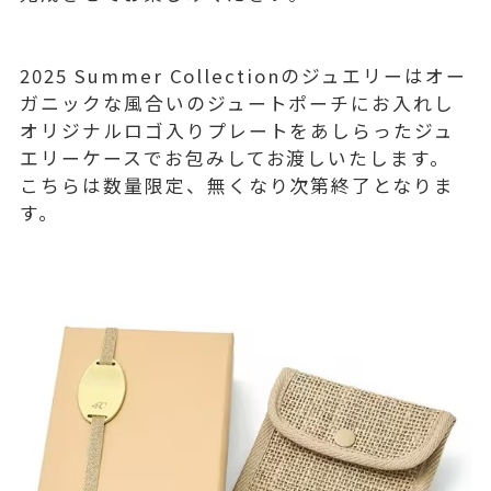
2025 Summer Collectionのジュエリーはオー
ガニックな風合いのジュートポーチにお入れし
オリジナルロゴ入りプレートをあしらったジュ
エリーケースでお包みしてお渡しいたします。
こちらは数量限定、無くなり次第終了となりま
す。