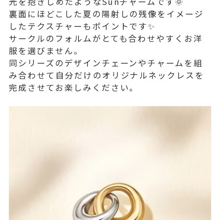
光を抱きしめたようなSunチャームです🌞
裏面にほどこした夏の陽射しの残像をイメージ
したテクスチャーもポイントです✨
サークルのフォルムがとても合わせやすくお洋
服を選びません。
同シリーズのデザインチェーンやチャームを組
み合わせて自分だけのオリジナルネックレスを
完成させてお楽しみください。