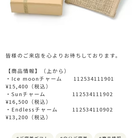
皆様のご来店を心よりお待ちしております。
【商品情報】（上から）
・Ice moonチャーム 112534111901
¥15,400（税込）
・Sunチャーム 112534111902
¥16,500（税込）
・Endlessチャーム 112534110902
¥13,200（税込）