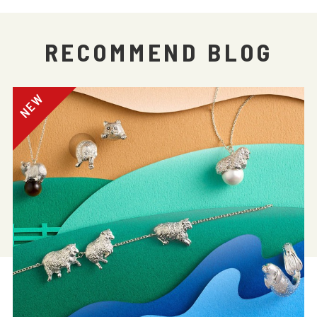
RECOMMEND BLOG