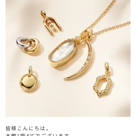
皆様こんにちは。
本館1階4℃でございます。