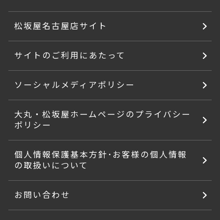
松坂屋名古屋店サイト
サイトのご利用にあたって
ソーシャルメディアポリシー
大丸・松坂屋ホームページのプライバシー
ポリシー
個人情報保護基本方針･お客様の個人情報
の取扱いについて
お問い合わせ