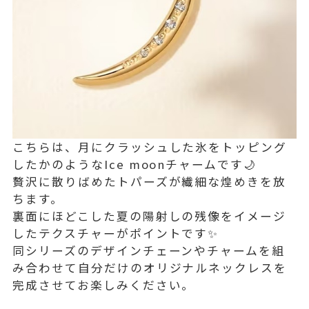
こちらは、月にクラッシュした氷をトッピング
したかのようなIce moonチャームです🌙
贅沢に散りばめたトパーズが繊細な煌めきを放
ちます。
裏面にほどこした夏の陽射しの残像をイメージ
したテクスチャーがポイントです✨
同シリーズのデザインチェーンやチャームを組
み合わせて自分だけのオリジナルネックレスを
完成させてお楽しみください。