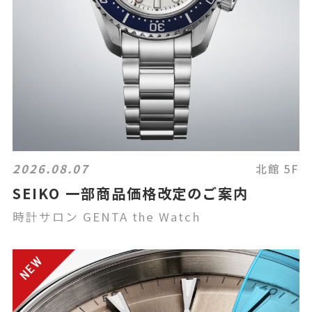
2026.08.07
北館 5F
SEIKO 一部商品価格改定のご案内
時計サロン GENTA the Watch