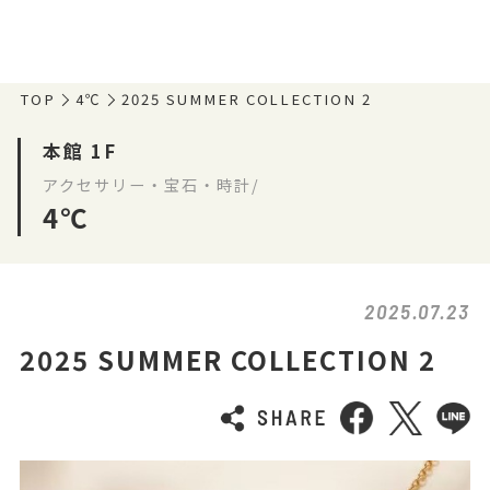
TOP
4℃
2025 SUMMER COLLECTION 2
本館 1F
アクセサリー・宝石・時計/
4℃
2025.07.23
2025 SUMMER COLLECTION 2