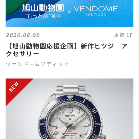
2026.08.09
本館 1F
【旭山動物園応援企画】新作ヒツジ ア
クセサリー
ヴァンドームブティック