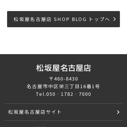
松坂屋名古屋店 SHOP BLOG トップへ
〒460-8430
名古屋市中区栄三丁目16番1号
Tel.
050‐1782‐7000
松坂屋名古屋店サイト