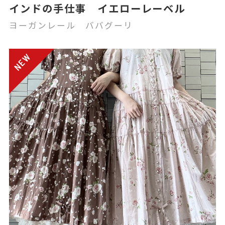
インドの手仕事 イエローレーベル
ヨーガンレール ババグーリ