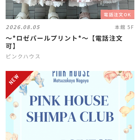
電話注文OK
2026.08.05
本館 5F
〜*ロゼパールプリント*〜【電話注文
可】
ピンクハウス