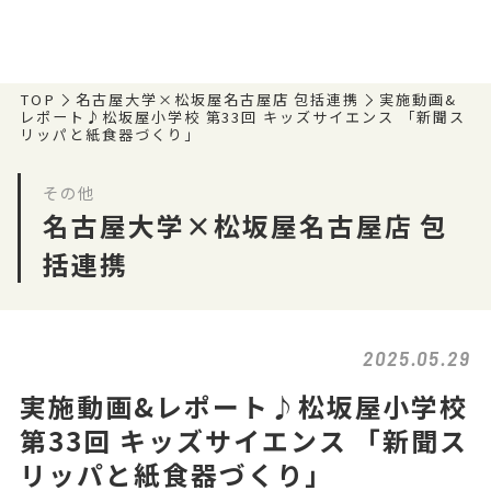
TOP
名古屋大学×松坂屋名古屋店 包括連携
実施動画&
レポート♪松坂屋小学校 第33回 キッズサイエンス 「新聞ス
リッパと紙食器づくり」
その他
名古屋大学×松坂屋名古屋店 包
括連携
2025.05.29
実施動画&レポート♪松坂屋小学校
第33回 キッズサイエンス 「新聞ス
リッパと紙食器づくり」