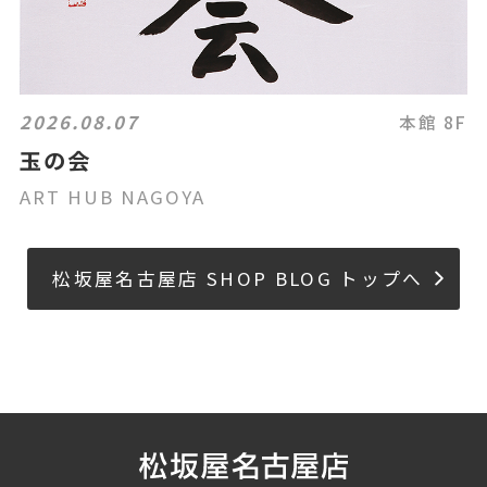
2026.08.07
本館 8F
玉の会
ART HUB NAGOYA
松坂屋名古屋店 SHOP BLOG トップへ