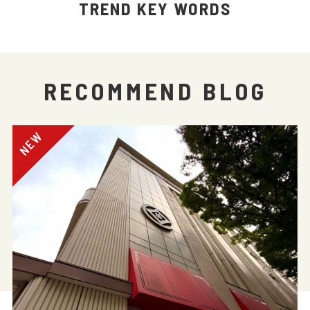
TREND KEY WORDS
RECOMMEND BLOG