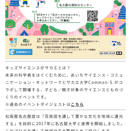
キッズサイエンス＠サカエとは？
未来の科学者をはぐくむために、あいちサイエンス・コミュ
ニケーション・ネットワークとサカエ大学Common-S.がコ
ラボして開催する、子ども／親子対象のサイエンスとものづ
くりのイベントです。
※過去のイベントダイジェストは
こちら
松坂屋名古屋店は「百貨店を通して豊かな文化を地域に還元
する」を目的に2017年に名古屋大学と連携を開始しました。
このブログを通して地域共生の取組みをご紹介します