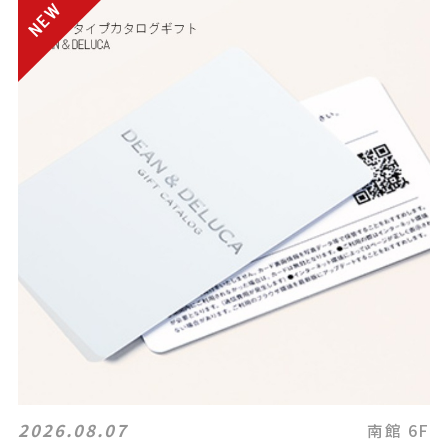
2026.08.07
南館 6F