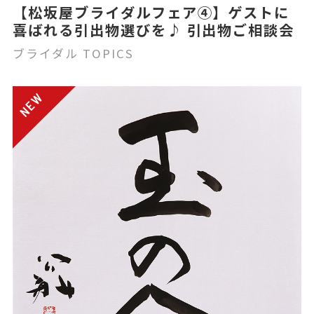
【松坂屋ブライダルフェア④】ゲストに
喜ばれる引出物選びを♪ 引出物ご相談会
ブライダル TOPICS