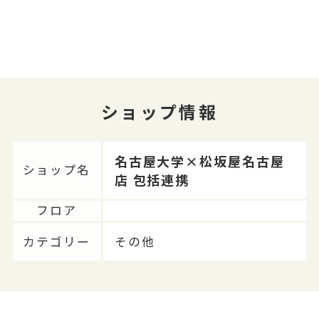
ショップ情報
名古屋大学×松坂屋名古屋
ショップ名
店 包括連携
フロア
カテゴリー
その他