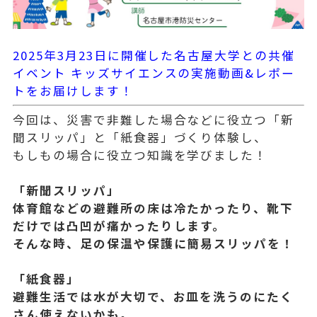
2025年3月23日に開催した名古屋大学との共催
イベント キッズサイエンスの実施動画&レポー
トをお届けします！
今回は、災害で非難した場合などに役立つ「新
聞スリッパ」と「紙食器」づくり体験し、
もしもの場合に役立つ知識を学びました！
「新聞スリッパ」
体育館などの避難所の床は冷たかったり、靴下
だけでは凸凹が痛かったりします。
そんな時、足の保温や保護に簡易スリッパを！
「紙食器」
避難生活では水が大切で、お皿を洗うのにたく
さん使えないかも。