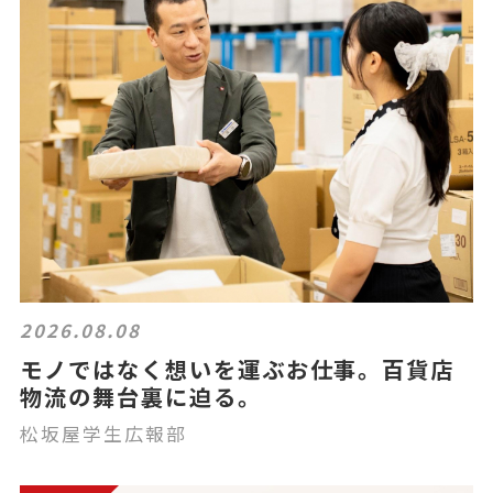
2026.08.08
モノではなく想いを運ぶお仕事。百貨店
物流の舞台裏に迫る。
松坂屋学生広報部