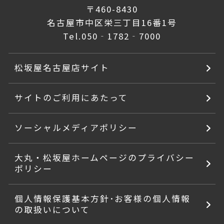
〒460-8430
名古屋市中区栄三丁目16番1号
Tel.
050‐1782‐7000
松坂屋名古屋店サイト
サイトのご利用にあたって
ソーシャルメディアポリシー
大丸・松坂屋ホームページのプライバシー
ポリシー
個人情報保護基本方針･お客様の個人情報
の取扱いについて