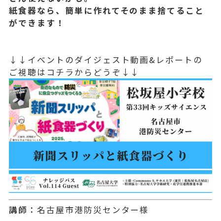
紙食器なら、簡単に作れてそのまま捨てること
ができます！
↓↓イベントのダイジェスト動画&レポートの
ご視聴はコチラからどうぞ↓↓
講師：
名古屋市港防災センター様