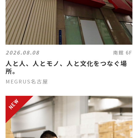
2026.08.08
南館 6F
人と人、人とモノ、人と文化をつなぐ場
所。
MEGRUS名古屋