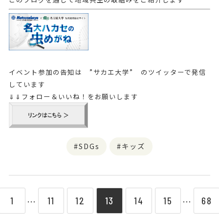
イベント参加の告知は ”サカエ大学” のツイッターで発信
しています
⇓⇓フォロー＆いいね！をお願いします
SDGs
キッズ
1
11
12
13
14
15
68
⋯
⋯