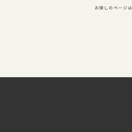
お探しのページは