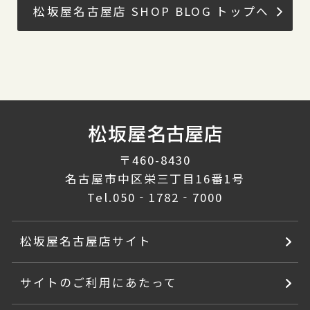
松坂屋名古屋店 SHOP BLOG トップへ
〒460-8430
名古屋市中区栄三丁目16番1号
Tel.
050‐1782‐7000
松坂屋名古屋店サイト
サイトのご利用にあたって