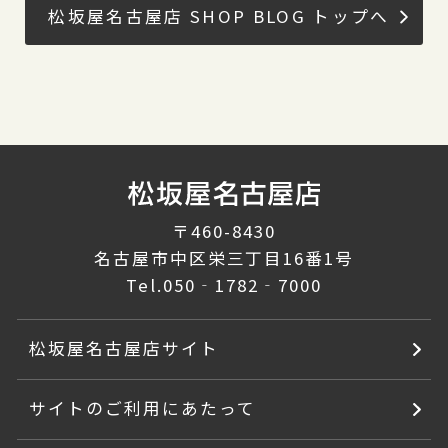
松坂屋名古屋店 SHOP BLOG トップへ
〒460-8430
名古屋市中区栄三丁目16番1号
Tel.
050‐1782‐7000
松坂屋名古屋店サイト
サイトのご利用にあたって