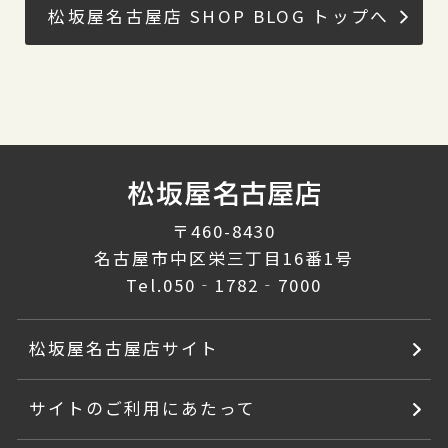
松坂屋名古屋店 SHOP BLOG トップへ
〒460-8430
名古屋市中区栄三丁目16番1号
Tel.
050‐1782‐7000
松坂屋名古屋店サイト
サイトのご利用にあたって