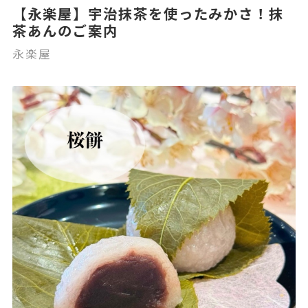
【永楽屋】宇治抹茶を使ったみかさ！抹
茶あんのご案内
永楽屋