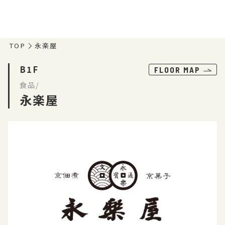
TOP
永楽屋
B1F
FLOOR MAP
食品/
永楽屋