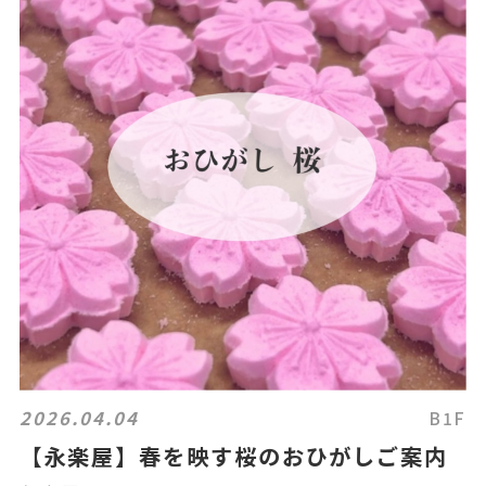
2026.04.04
B1F
【永楽屋】春を映す桜のおひがしご案内