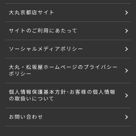
大丸京都店サイト
サイトのご利用にあたって
ソーシャルメディアポリシー
大丸・松坂屋ホームページのプライバシー
ポリシー
個人情報保護基本方針･お客様の個人情報
の取扱いについて
お問い合わせ