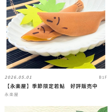
2026.05.01
B1F
【永楽屋】季節限定若鮎 好評販売中
永楽屋