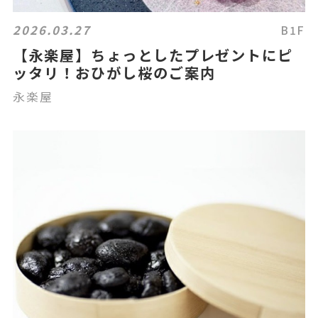
2026.03.27
B1F
【永楽屋】ちょっとしたプレゼントにピ
ッタリ！おひがし桜のご案内
永楽屋