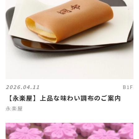
2026.04.11
B1F
【永楽屋】上品な味わい調布のご案内
永楽屋