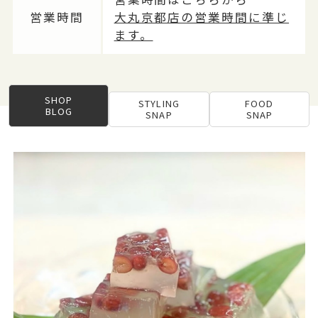
営業時間
大丸京都店の営業時間に準じ
ます。
SHOP
STYLING
FOOD
BLOG
SNAP
SNAP