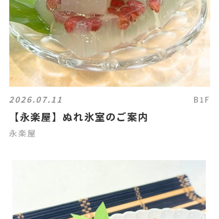
2026.07.11
B1F
【永楽屋】ぬれ氷室のご案内
永楽屋