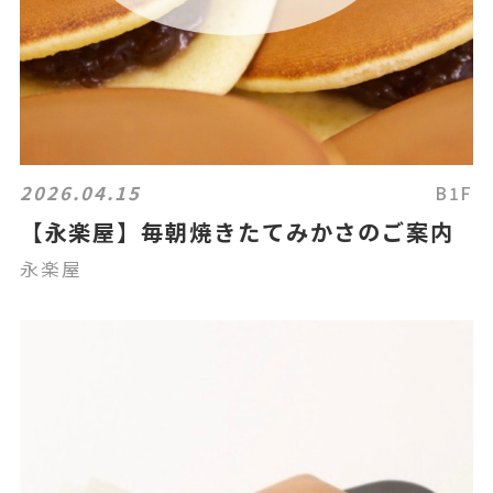
2026.04.15
B1F
【永楽屋】毎朝焼きたてみかさのご案内
永楽屋