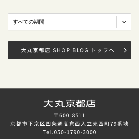
大丸京都店 SHOP BLOG トップへ
〒600-8511
京都市下京区四条通高倉西入立売西町79番地
Tel.
050-1790-3000