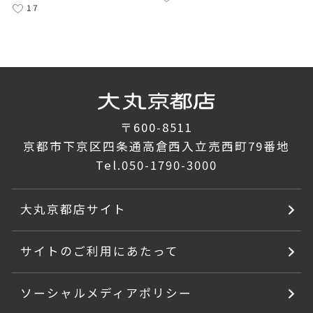
17
〒600-8511
京都市下京区四条通高倉西入立売西町79番地
Tel.
050-1790-3000
大丸京都店サイト
サイトのご利用にあたって
ソーシャルメディアポリシー