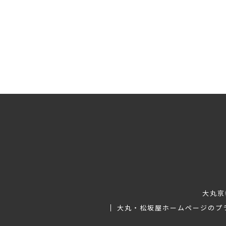
大丸京
大丸・松坂屋ホームページのプ