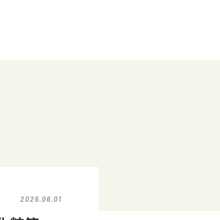
2026.06.01