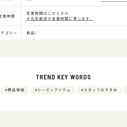
営業時間はこちらから
営業時間
大丸京都店の営業時間に準じます。
カテゴリー
食品/
TREND KEY WORDS
商品情報
シーズンアイテム
スタッフおすすめ