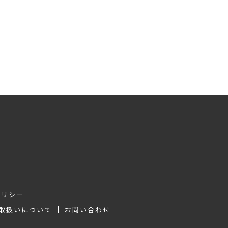
品」のご紹介✨
ポリシー
取扱いについて
お問い合わせ