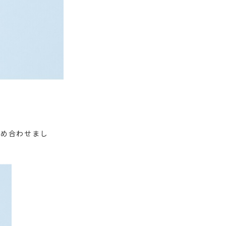
詰め合わせまし