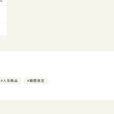
人気商品
期間限定