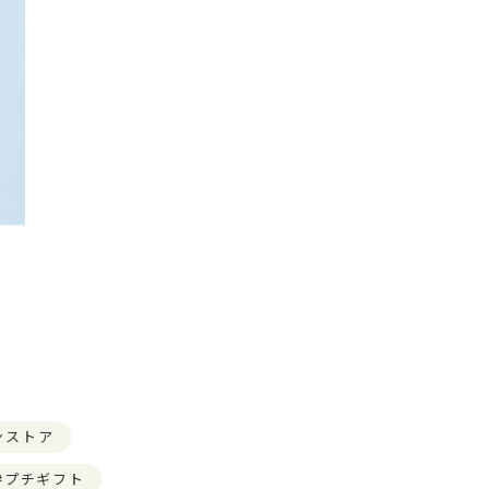
)
ンストア
プチギフト