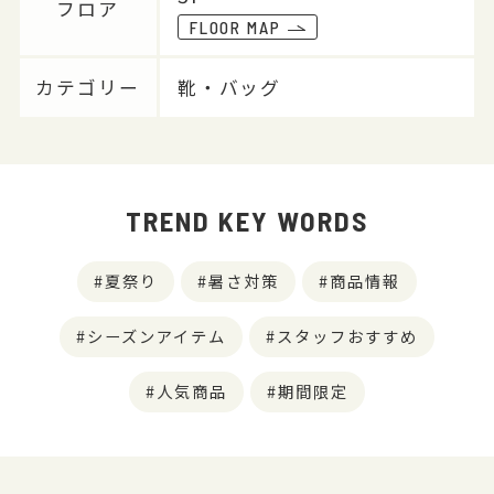
フロア
FLOOR MAP
カテゴリー
靴・バッグ
TREND KEY WORDS
夏祭り
暑さ対策
商品情報
シーズンアイテム
スタッフおすすめ
人気商品
期間限定