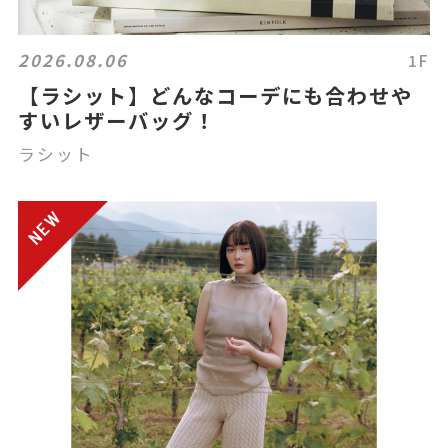
2026.08.06
1F
【ラシット】どんなコーデにも合わせや
すいレザーバッグ！
ラシット