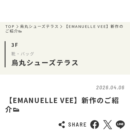
TOP
烏丸シューズテラス
【EMANUELLE VEE】新作の
ご紹介👟
3F
靴・バッグ
烏丸シューズテラス
2026.04.06
【EMANUELLE VEE】新作のご紹
介👟