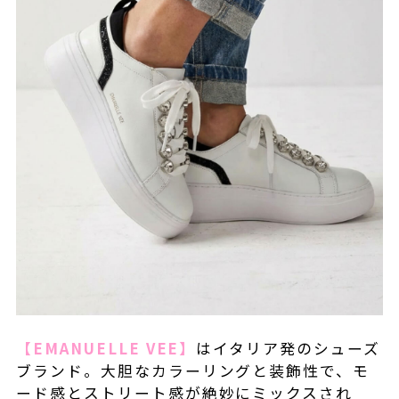
【EMANUELLE VEE】
はイタリア発のシューズ
ブランド。大胆なカラーリングと装飾性で、モ
ード感とストリート感が絶妙にミックスされ