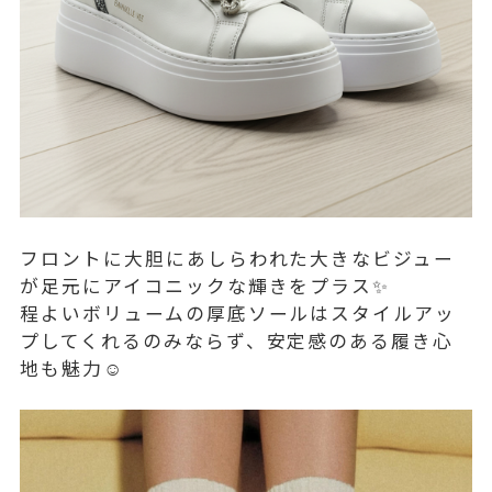
フロントに大胆にあしらわれた大きなビジュー
が足元にアイコニックな輝きをプラス✨
程よいボリュームの厚底ソールはスタイルアッ
プしてくれるのみならず、安定感のある履き心
地も魅力☺️