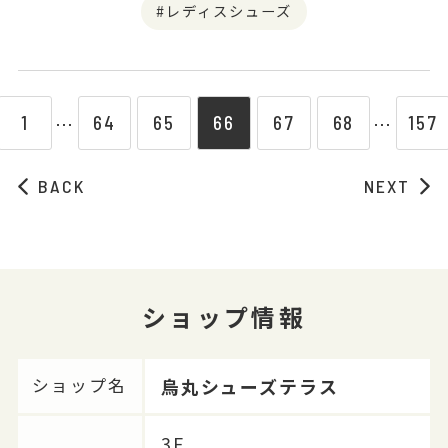
レディスシューズ
1
64
65
66
67
68
157
⋯
⋯
BACK
NEXT
ショップ情報
烏丸シューズテラス
ショップ名
3F