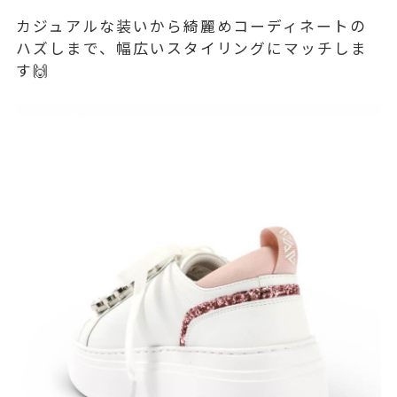
カジュアルな装いから綺麗めコーディネートの
ハズしまで、幅広いスタイリングにマッチしま
す🙌