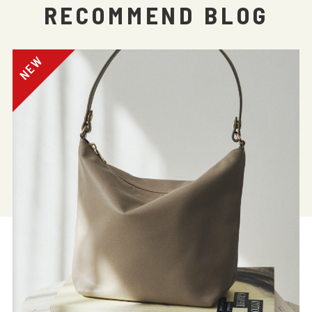
RECOMMEND BLOG