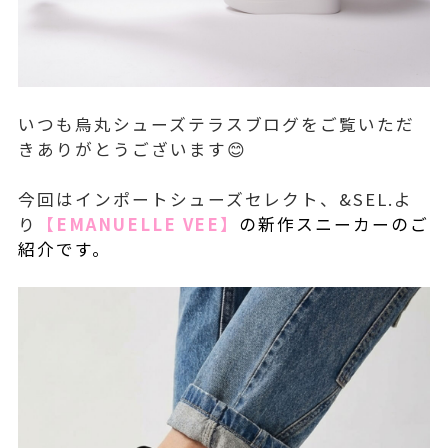
いつも烏丸シューズテラスブログをご覧いただ
きありがとうございます😊
今回はインポートシューズセレクト、&SEL.よ
り
【EMANUELLE VEE】
の新作スニーカーのご
紹介です。