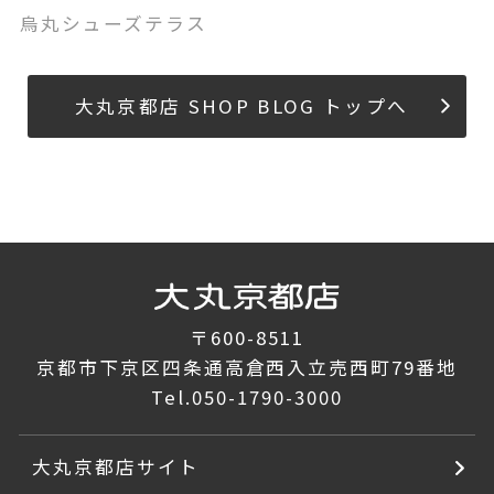
烏丸シューズテラス
大丸京都店 SHOP BLOG トップへ
〒600-8511
京都市下京区四条通高倉西入立売西町79番地
Tel.
050-1790-3000
大丸京都店サイト