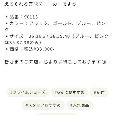
えてくれる万能スニーカーです☺️
▪️品番：90113
▪️カラー：ブラック、ゴールド、ブルー、ピン
ク
▪️サイズ：35.36.37.38.39.40（ブルー、ピンク
は36.37.38のみ）
▪️価格：税込¥33,000-
皆さまのご来店、心よりお待ちしております😌
プライムシューズ
GWにおすすめ
新作
スタッフおすすめ
人気商品