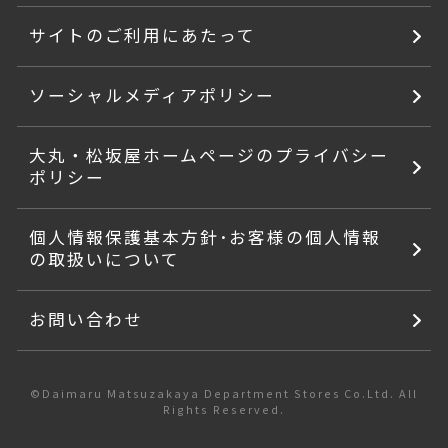
サイトのご利用にあたって
ソーシャルメディアポリシー
大丸・松坂屋ホームページのプライバシー
ポリシー
個人情報保護基本方針･お客様の個人情報
の取扱いについて
お問い合わせ
©Daimaru Matsuzakaya Department Stores Co.Ltd. All
Rights Reserved.