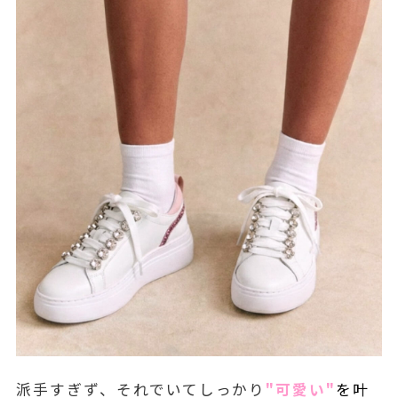
派手すぎず、それでいてしっかり
"可愛い"
を叶