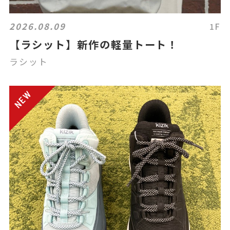
2026.08.09
1F
【ラシット】新作の軽量トート！
ラシット