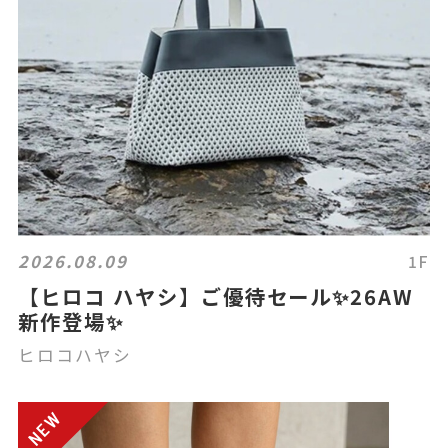
2026.08.09
1F
【ヒロコ ハヤシ】ご優待セール✨26AW
新作登場✨
ヒロコハヤシ