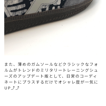
また、薄めのガムソールなどクラシックなフォ
ルムがトレンドのミリタリートレーニングシュ
ーズのアップデート版として、日常のコーディ
ネートにプラスするだけでオシャレ度が一気に
UP⤴️⤴️