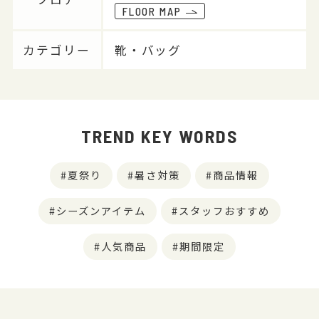
FLOOR MAP
カテゴリー
靴・バッグ
TREND KEY WORDS
夏祭り
暑さ対策
商品情報
シーズンアイテム
スタッフおすすめ
人気商品
期間限定