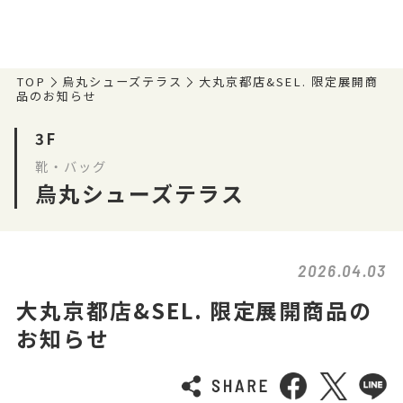
TOP
烏丸シューズテラス
大丸京都店&SEL. 限定展開商
品のお知らせ
3F
靴・バッグ
烏丸シューズテラス
2026.04.03
大丸京都店&SEL. 限定展開商品の
お知らせ