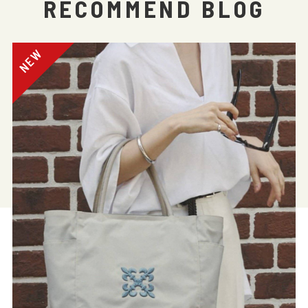
RECOMMEND BLOG