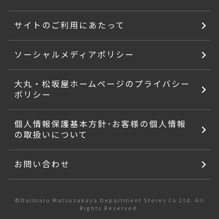
サイトのご利用にあたって
ソーシャルメディアポリシー
大丸・松坂屋ホームページのプライバシー
ポリシー
個人情報保護基本方針･お客様の個人情報
の取扱いについて
お問い合わせ
©Daimaru Matsuzakaya Department Stores Co.Ltd. All
Rights Reserved.