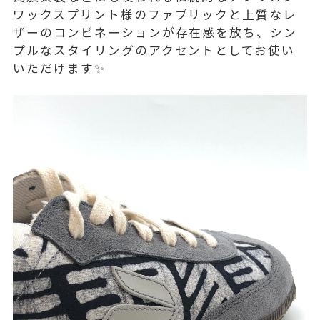
ワックスプリント様のファブリックと上質なレ
ザーのコンビネーションが存在感を放ち、シン
プルなスタイリングのアクセントとしてお使い
いただけます✨