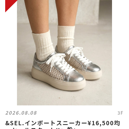
2026.08.08
3F
&SEL.インポートスニーカー¥16,500均