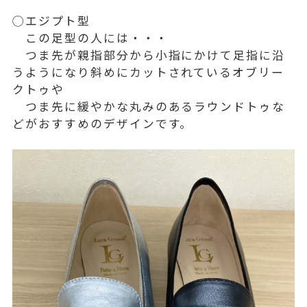
◯エジプト型
この足型の人には・・・
つま先が親指部分から小指にかけて足指に沿
うようになり斜めにカットされているオブリー
クトゥや
つま先に緩やかな丸みのあるラウンドトゥな
どがおすすめのデザインです。