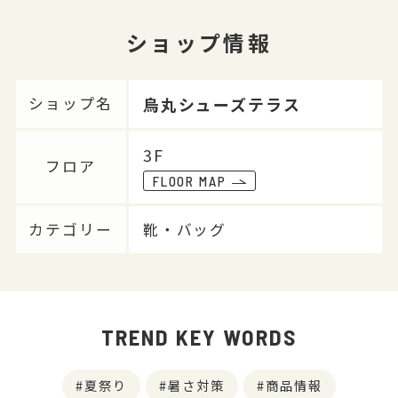
ショップ情報
烏丸シューズテラス
ショップ名
3F
フロア
FLOOR MAP
カテゴリー
靴・バッグ
TREND KEY WORDS
夏祭り
暑さ対策
商品情報