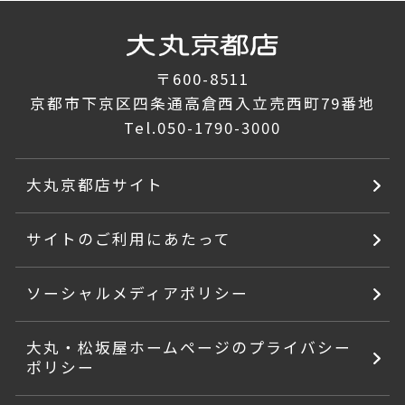
〒600-8511
京都市下京区四条通高倉西入立売西町79番地
Tel.
050-1790-3000
大丸京都店サイト
サイトのご利用にあたって
ソーシャルメディアポリシー
大丸・松坂屋ホームページのプライバシー
ポリシー