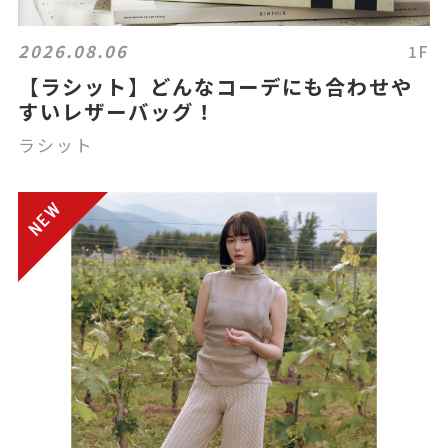
2026.08.06
1F
【ラシット】どんなコーデにも合わせや
すいレザーバッグ！
ラシット