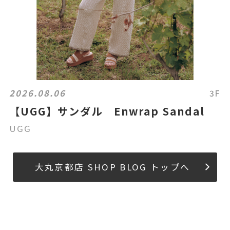
2026.08.06
3F
【UGG】サンダル Enwrap Sandal
UGG
大丸京都店 SHOP BLOG トップへ