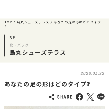
TOP
烏丸シューズテラス
あなたの足の形はどのタイプ
❓
3F
靴・バッグ
烏丸シューズテラス
2026.03.22
あなたの足の形はどのタイプ❓