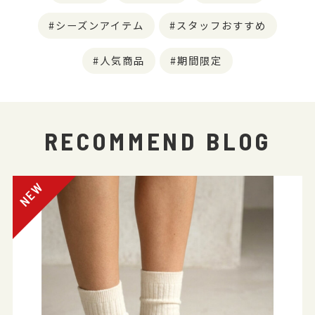
シーズンアイテム
スタッフおすすめ
人気商品
期間限定
RECOMMEND BLOG