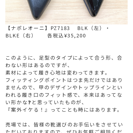
【ナポレオーニ】PZ7183 BLK（左）・
BLKE（右） 各税込¥35,200
このように、足型のタイプによって合う形、合
わない形はあるのですが、
素材によって履き心地は変わってきます。
フィッティングポイントはつま先だけではあり
ませんので、甲のデザインやトップラインとい
われる履き口のフィット感で、本来はあってな
い形かな❓と思っていたものが、
『案外イケる！』ってことも時にはあります。
売場では、皆様の靴選びのお手伝いをさせてい
ただいておりますので、ぜひお気軽ご相談くだ