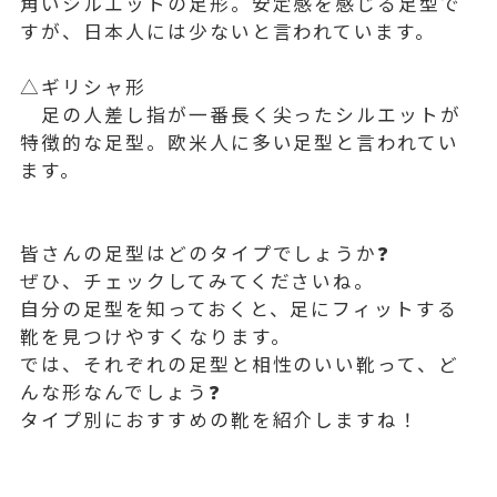
角いシルエットの足形。安定感を感じる足型で
すが、日本人には少ないと言われています。
△ギリシャ形
足の人差し指が一番長く尖ったシルエットが
特徴的な足型。欧米人に多い足型と言われてい
ます。
皆さんの足型はどのタイプでしょうか❓
ぜひ、チェックしてみてくださいね。
自分の足型を知っておくと、足にフィットする
靴を見つけやすくなります。
では、それぞれの足型と相性のいい靴って、ど
んな形なんでしょう❓
タイプ別におすすめの靴を紹介しますね！