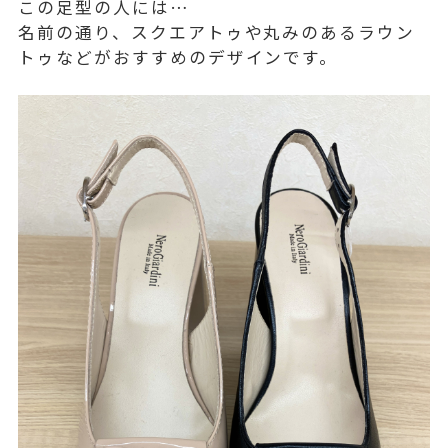
この足型の人には…
名前の通り、スクエアトゥや丸みのあるラウン
トゥなどがおすすめのデザインです。