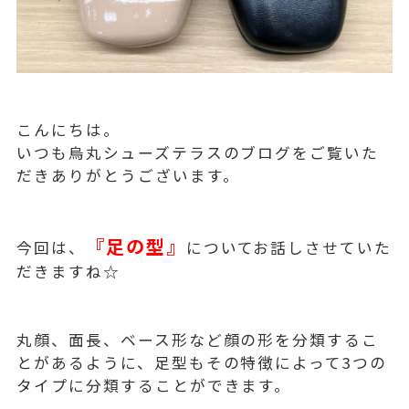
こんにちは。
いつも烏丸シューズテラスのブログをご覧いた
だきありがとうございます。
『足の型』
今回は、
についてお話しさせていた
だきますね☆
丸顔、面長、ベース形など顔の形を分類するこ
とがあるように、足型もその特徴によって3つの
タイプに分類することができます。