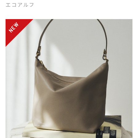
エコアルフ