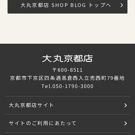
大丸京都店 SHOP BLOG トップへ
〒600-8511
京都市下京区四条通高倉西入立売西町79番地
Tel.
050-1790-3000
大丸京都店サイト
サイトのご利用にあたって