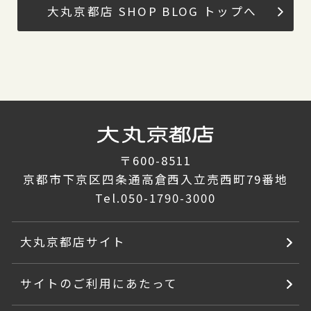
大丸京都店 SHOP BLOG トップへ
〒600-8511
京都市下京区四条通高倉西入立売西町79番地
Tel.
050-1790-3000
大丸京都店サイト
サイトのご利用にあたって