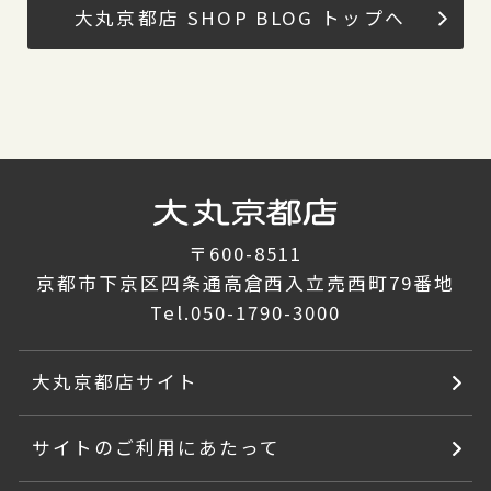
大丸京都店 SHOP BLOG トップへ
〒600-8511
京都市下京区四条通高倉西入立売西町79番地
Tel.
050-1790-3000
大丸京都店サイト
サイトのご利用にあたって