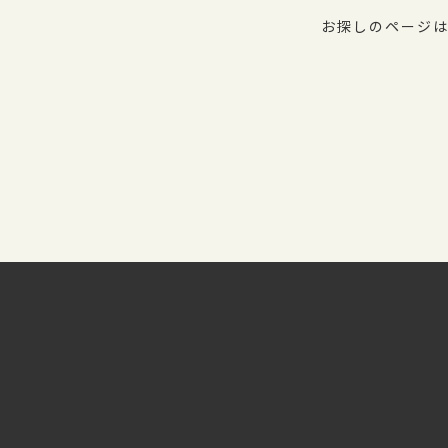
お探しのページは