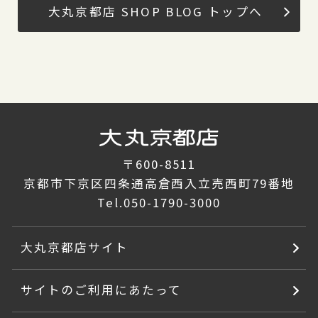
大丸京都店 SHOP BLOG トップへ
〒600-8511
京都市下京区四条通高倉西入立売西町79番地
Tel.
050-1790-3000
大丸京都店サイト
サイトのご利用にあたって