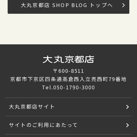
大丸京都店 SHOP BLOG トップへ
〒600-8511
京都市下京区四条通高倉西入立売西町79番地
Tel.
050-1790-3000
大丸京都店サイト
サイトのご利用にあたって