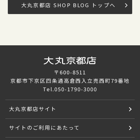
大丸京都店 SHOP BLOG トップへ
〒600-8511
京都市下京区四条通高倉西入立売西町79番地
Tel.
050-1790-3000
大丸京都店サイト
サイトのご利用にあたって