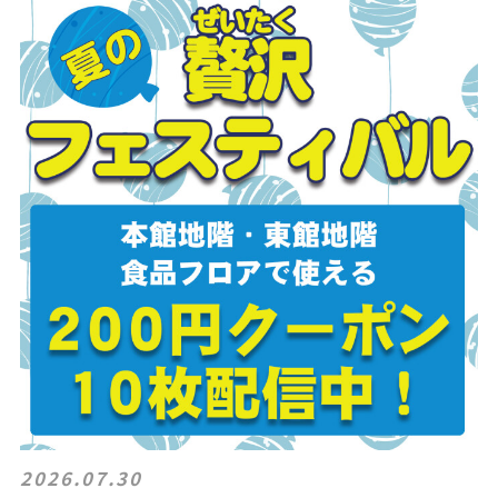
2026.07.30