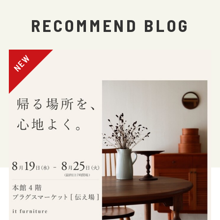
RECOMMEND BLOG