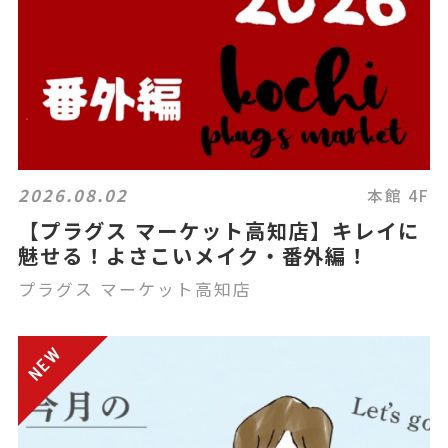
2026.08.02
本館 4F
【プラグス マーケット高知店】キレイに
魅せる！よさこいメイク・番外編！
プラグス マーケット高知店