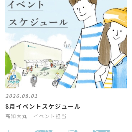
2026.08.01
8月イベントスケジュール
高知大丸 イベント担当