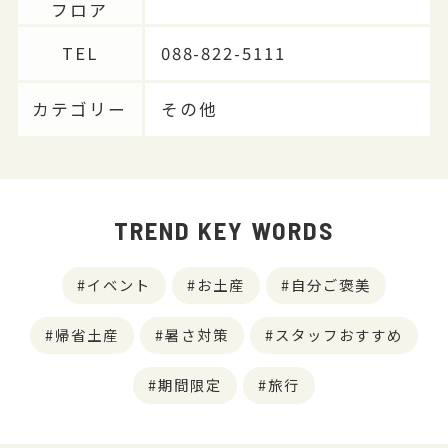
フロア
TEL
088-822-5111
カテゴリー
その他
TREND KEY WORDS
イベント
お土産
自分ご褒美
帰省土産
暑さ対策
スタッフおすすめ
期間限定
旅行