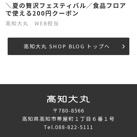
＼夏の贅沢フェスティバル／食品フロア
で使える200円クーポン
高知大丸 WEB担当
高知大丸 SHOP BLOG トップへ
〒780-8566
高知県高知市帯屋町１丁目６番１号
Tel.
088-822-5111