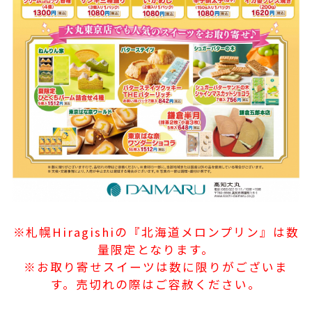
※札幌Hiragishiの『北海道メロンプリン』は数
量限定となります。
※お取り寄せスイーツは数に限りがございま
す。売切れの際はご容赦ください。