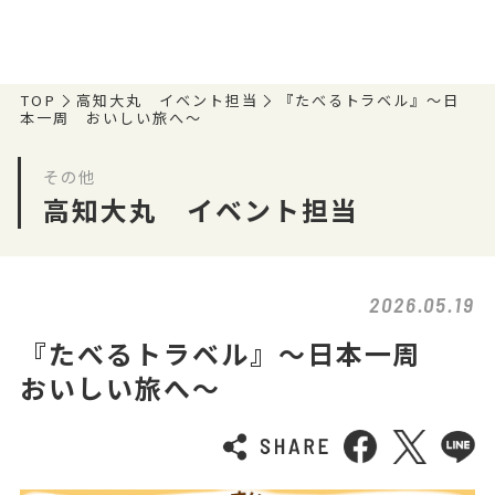
TOP
高知大丸 イベント担当
『たべるトラベル』～日
本一周 おいしい旅へ～
その他
高知大丸 イベント担当
2026.05.19
『たべるトラベル』～日本一周
おいしい旅へ～