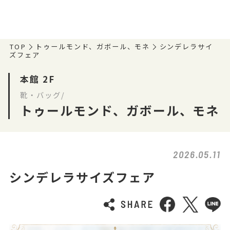
TOP
トゥールモンド、ガボール、モネ
シンデレラサイ
ズフェア
本館 2F
靴・バッグ/
トゥールモンド、ガボール、モネ
2026.05.11
シンデレラサイズフェア