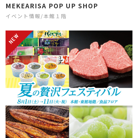
MEKEARISA POP UP SHOP
イベント情報/本館１階