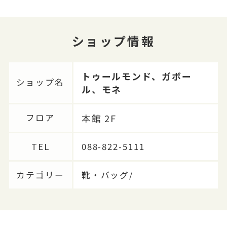
ショップ情報
トゥールモンド、ガボー
ショップ名
ル、モネ
本館 2F
フロア
TEL
088-822-5111
カテゴリー
靴・バッグ/