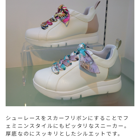
シューレースをスカーフリボンにすることでフ
ェミニンスタイルにもピッタリなスニーカー。
厚底なのにスッキリとしたシルエットです。