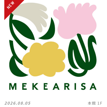
2026.08.05
本館 1F