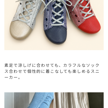
素足で涼しげに合わせても、カラフルなソック
ス合わせで個性的に着こなしても楽しめるスニ
ーカー。