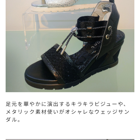
足元を華やかに演出するキラキラビジューや、
メタリック素材使いがオシャレなウェッジサン
ダル。