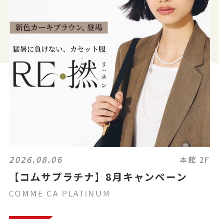
2026.08.06
本館 2F
【コムサプラチナ】8月キャンペーン
COMME CA PLATINUM