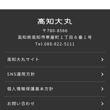
〒780-8566
高知県高知市帯屋町１丁目６番１号
Tel.
088-822-5111
高知大丸サイト
SNS運用方針
個人情報保護基本方針
お問い合わせ