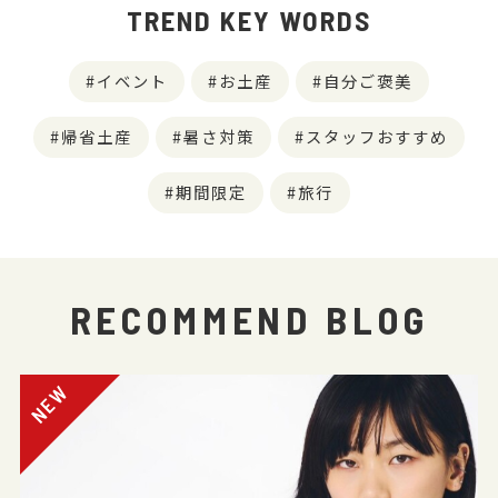
TREND KEY WORDS
イベント
お土産
自分ご褒美
帰省土産
暑さ対策
スタッフおすすめ
期間限定
旅行
RECOMMEND BLOG