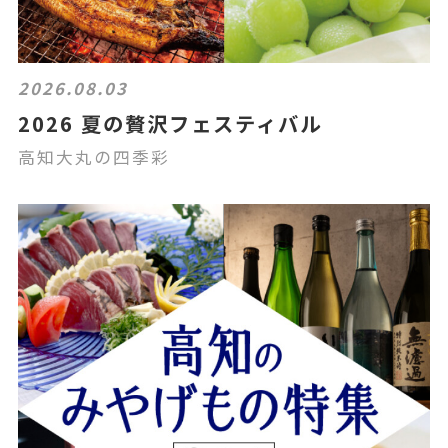
2026.08.03
2026 夏の贅沢フェスティバル
高知大丸の四季彩