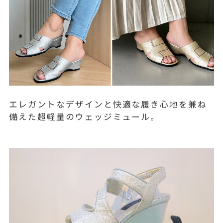
エレガントなデザインと快適な履き心地を兼ね
備えた超軽量のウェッジミュール。