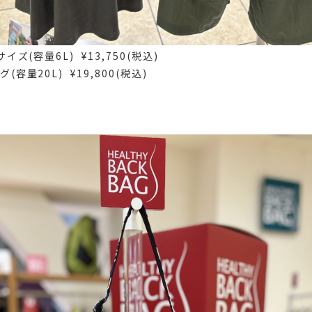
サイズ(容量6L) ¥13,750(税込)
(容量20L) ¥19,800(税込)