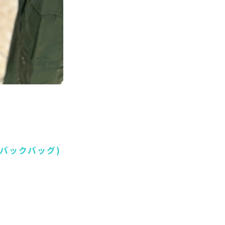
シーバックバッグ)