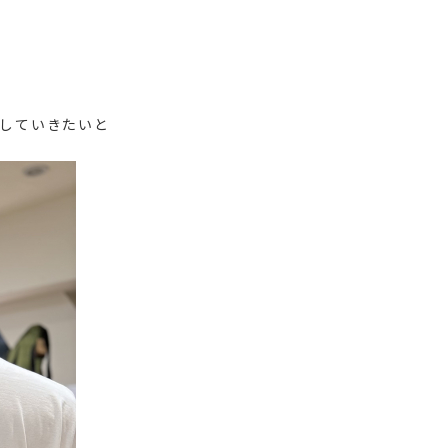
していきたいと