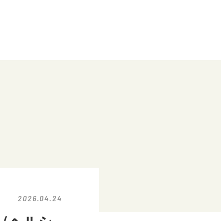
2026.04.24