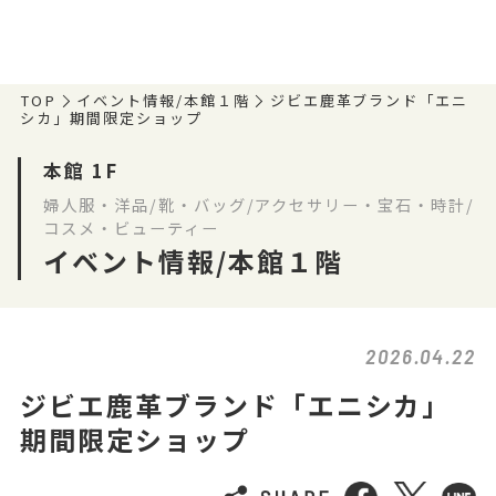
TOP
イベント情報/本館１階
ジビエ鹿革ブランド「エニ
シカ」期間限定ショップ
本館 1F
婦人服・洋品/靴・バッグ/アクセサリー・宝石・時計/
コスメ・ビューティー
イベント情報/本館１階
2026.04.22
ジビエ鹿革ブランド「エニシカ」
期間限定ショップ