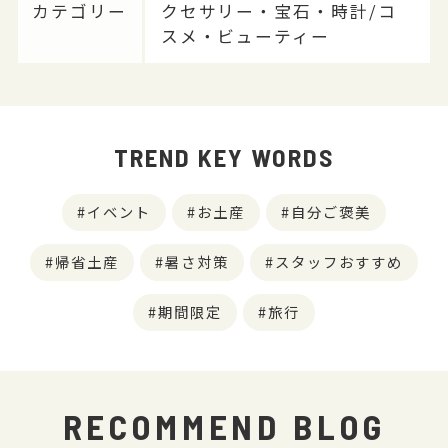
カテゴリー
クセサリー・宝石・時計/コ
スメ・ビューティー
TREND KEY WORDS
イベント
お土産
自分ご褒美
帰省土産
暑さ対策
スタッフおすすめ
期間限定
旅行
RECOMMEND BLOG