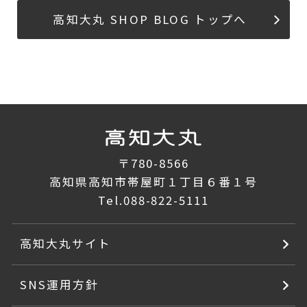
高知大丸 SHOP BLOG トップへ
〒780-8566
高知県高知市帯屋町１丁目６番１号
Tel.
088-822-5111
高知大丸サイト
SNS運用方針