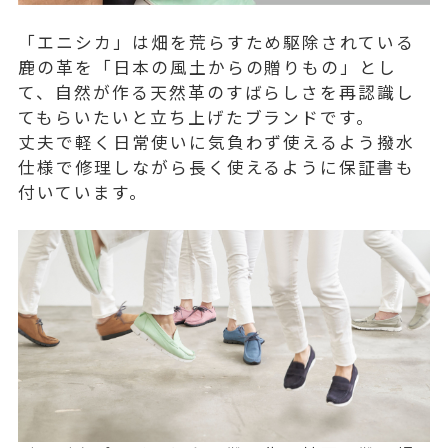
「エニシカ」は畑を荒らすため駆除されている
鹿の革を「日本の風土からの贈りもの」とし
て、自然が作る天然革のすばらしさを再認識し
てもらいたいと立ち上げたブランドです。
丈夫で軽く日常使いに気負わず使えるよう撥水
仕様で修理しながら長く使えるように保証書も
付いています。