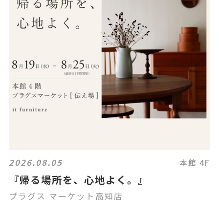
2026.08.05
本館 4F
『帰る場所を、心地よく。』
プラグス マーケット高知店