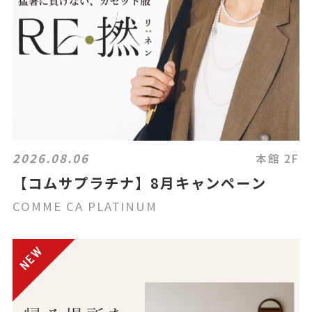
2026.08.06
本館 2F
【コムサプラチナ】8月キャンペーン
COMME CA PLATINUM