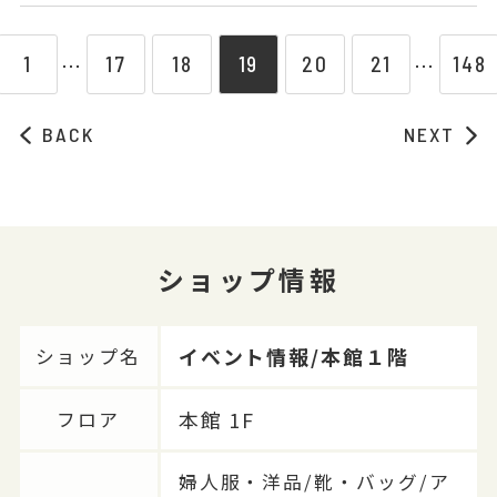
1
17
18
19
20
21
148
⋯
⋯
BACK
NEXT
ショップ情報
イベント情報/本館１階
ショップ名
本館 1F
フロア
婦人服・洋品/靴・バッグ/ア