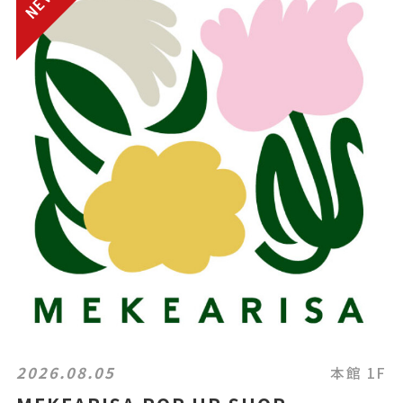
2026.08.05
本館 1F