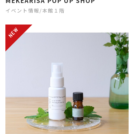
MEKEARISA POP UP SHOP
イベント情報/本館１階