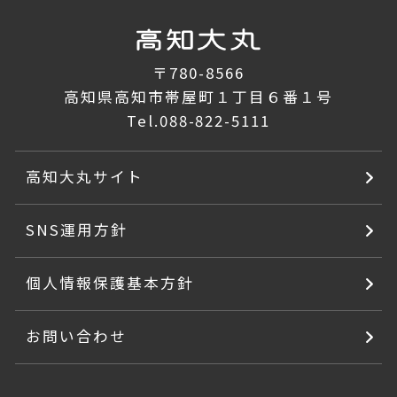
〒780-8566
高知県高知市帯屋町１丁目６番１号
Tel.
088-822-5111
高知大丸サイト
SNS運用方針
個人情報保護基本方針
お問い合わせ