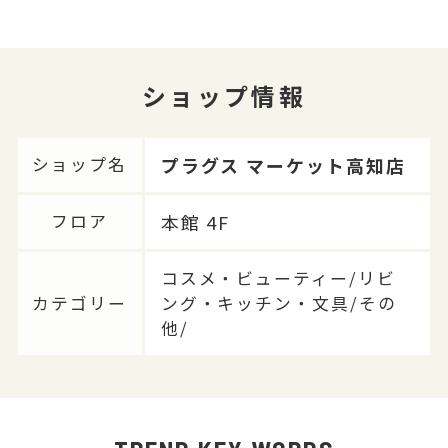
ショップ情報
プラグス マーケット高知店
ショップ名
本館 4F
フロア
コスメ・ビューティー/リビ
カテゴリー
ング・キッチン・文具/その
他/