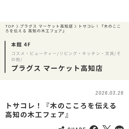
TOP
プラグス マーケット高知店
トサコレ！『木のここ
ろを伝える 高知の木工フェア』
本館 4F
コスメ・ビューティー/リビング・キッチン・文具/そ
の他/
プラグス マーケット高知店
2026.03.26
トサコレ！『木のこころを伝える
高知の木工フェア』