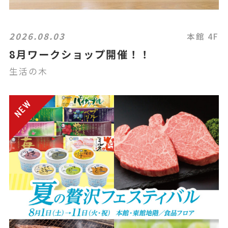
2026.08.03
本館 4F
8月ワークショップ開催！！
生活の木