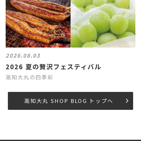
2026.08.03
2026 夏の贅沢フェスティバル
高知大丸の四季彩
高知大丸 SHOP BLOG トップへ