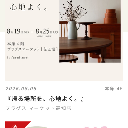
2026.08.05
本館 4F
『帰る場所を、心地よく。』
プラグス マーケット高知店