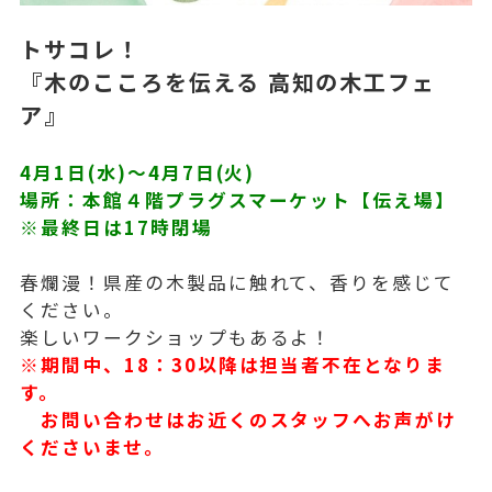
トサコレ！
『木のこころを伝える 高知の木工フェ
ア』
4月1日(水)〜4月7日(火)
場所：本館４階プラグスマーケット【伝え場】
※最終日は17時閉場
春爛漫！県産の木製品に触れて、香りを感じて
ください。
楽しいワークショップもあるよ！
※期間中、18：30以降は担当者不在となりま
す。
お問い合わせはお近くのスタッフへお声がけ
くださいませ。