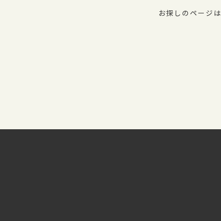
お探しのページは