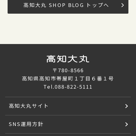
高知大丸 SHOP BLOG トップへ
〒780-8566
高知県高知市帯屋町１丁目６番１号
Tel.
088-822-5111
高知大丸サイト
SNS運用方針