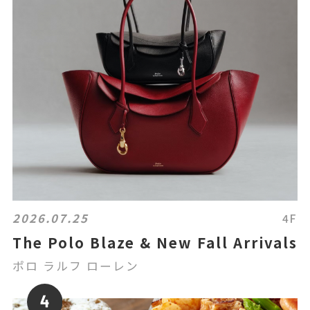
2026.07.25
4F
The Polo Blaze & New Fall Arrivals
ポロ ラルフ ローレン