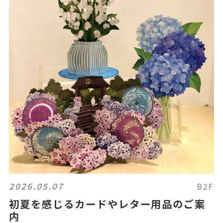
2026.05.07
B2F
初夏を感じるカードやレター用品のご案
内