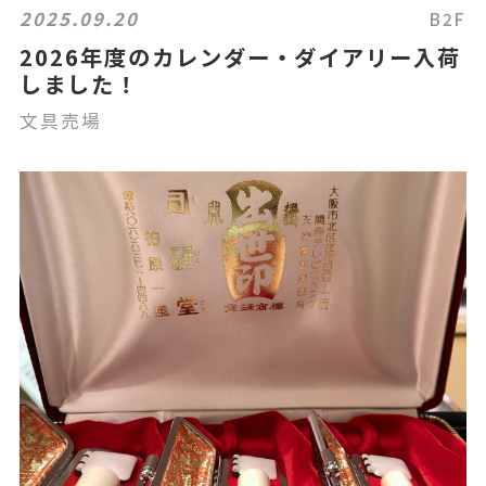
2025.09.20
B2F
2026年度のカレンダー・ダイアリー入荷
しました！
文具売場