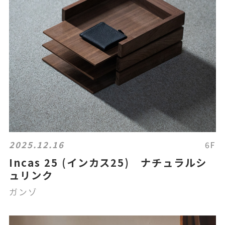
2025.12.16
6F
Incas 25 (インカス25) ナチュラルシ
ュリンク
ガンゾ