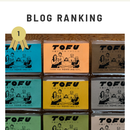
BLOG RANKING