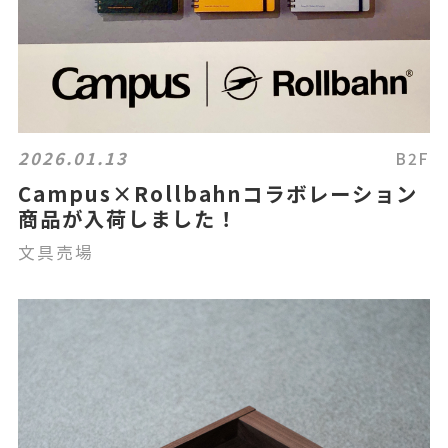
2026.01.13
B2F
Campus×Rollbahnコラボレーション
商品が入荷しました！
文具売場