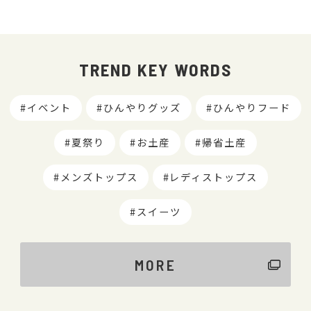
TREND KEY WORDS
イベント
ひんやりグッズ
ひんやりフード
夏祭り
お土産
帰省土産
メンズトップス
レディストップス
スイーツ
MORE