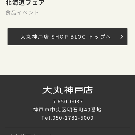
北海道フェア
食品イベント
大丸神戸店 SHOP BLOG トップへ
〒650-0037
神戸市中央区明石町40番地
Tel.
050-1781-5000