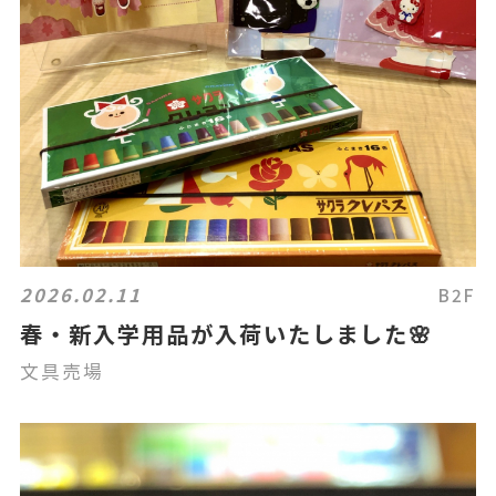
2026.02.11
B2F
春・新入学用品が入荷いたしました🌸
文具売場