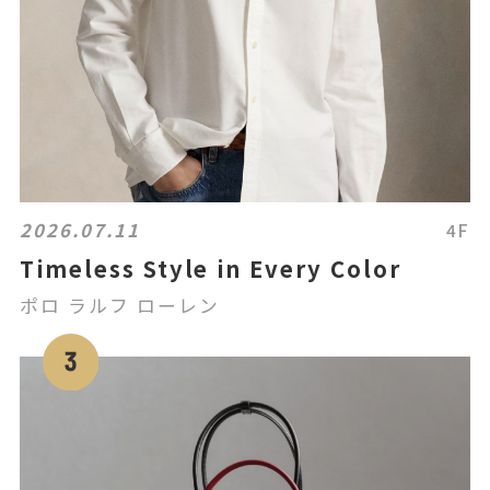
2026.07.11
4F
Timeless Style in Every Color
ポロ ラルフ ローレン