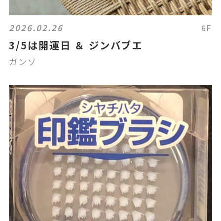
2026.02.26
6F
3/5は開運日 ＆ ジンバブエ
ガンゾ