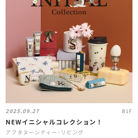
2025.09.27
B1F
NEWイニシャルコレクション！
アフタヌーンティー･リビング