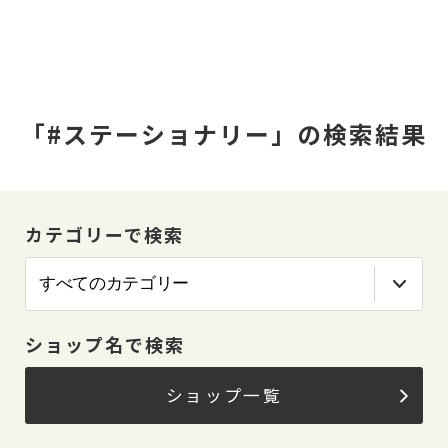
「#ステーショナリー」の検索結果
カテゴリーで検索
ショップ名で検索
ショップ一覧