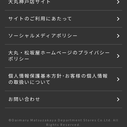
大丸神戸店サイト
サイトのご利用にあたって
ソーシャルメディアポリシー
大丸・松坂屋ホームページのプライバシー
ポリシー
個人情報保護基本方針･お客様の個人情報
の取扱いについて
お問い合わせ
©Daimaru Matsuzakaya Department Stores Co.Ltd. All
Rights Reserved.