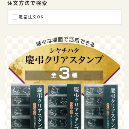
注文方法で検索
電話注文OK