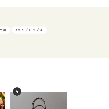
土産
メンズトップス