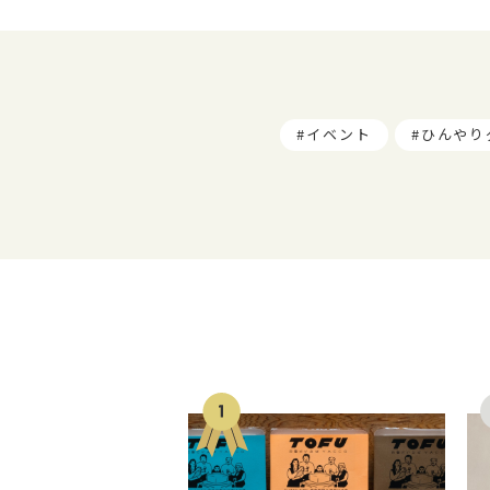
イベント
ひんやり