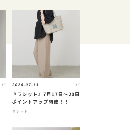
2026.07.13
3F
3F
『ラシット』7月17日～20日
ポイントアップ開催！！
ラシット