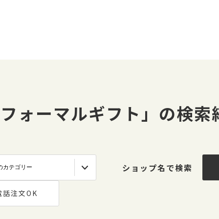
#フォーマルギフト」の検索
ショップ名で検索
電話注文OK