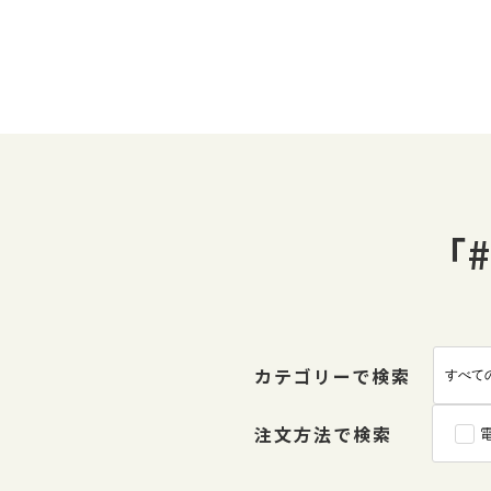
「
カテゴリーで検索
注文方法で検索