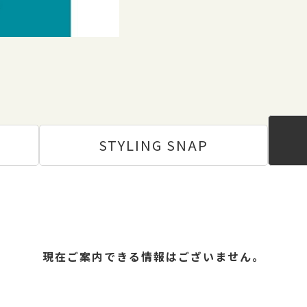
STYLING
SNAP
現在ご案内できる情報はございません。