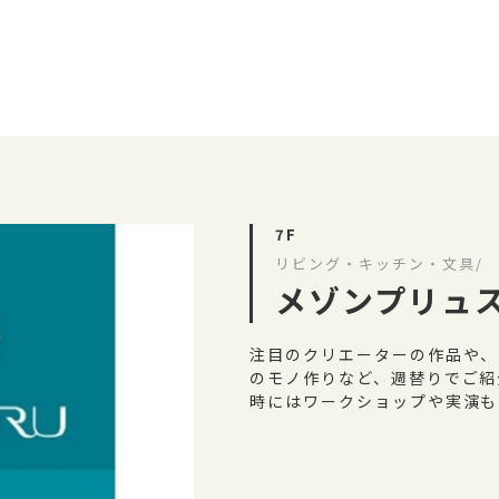
7F
リビング・キッチン・文具/
メゾンプリュ
注目のクリエーターの作品や、
のモノ作りなど、週替りでご紹
時にはワークショップや実演も