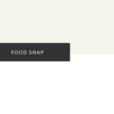
FOOD
SNAP