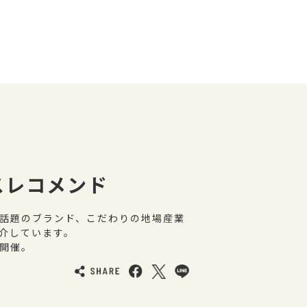
スレコメンド
話題のブランド、こだわりの地場産業
介しています。
開催。