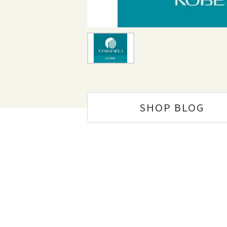
SHOP
BLOG