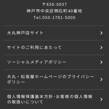
〒650-0037
神戸市中央区明石町40番地
Tel.
050-1781-5000
大丸神戸店サイト
サイトのご利用にあたって
ソーシャルメディアポリシー
大丸・松坂屋ホームページのプライバシー
ポリシー
個人情報保護基本方針･お客様の個人情報
の取扱いについて