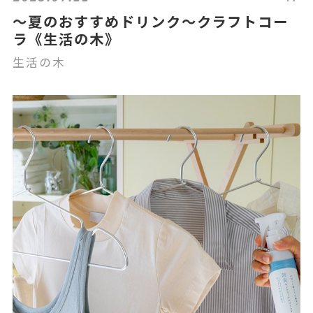
～夏のおすすめドリンク～クラフトコー
ラ《生活の木》
生活の木