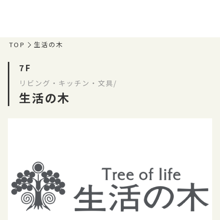
TOP
生活の木
7F
リビング・キッチン・文具/
生活の木