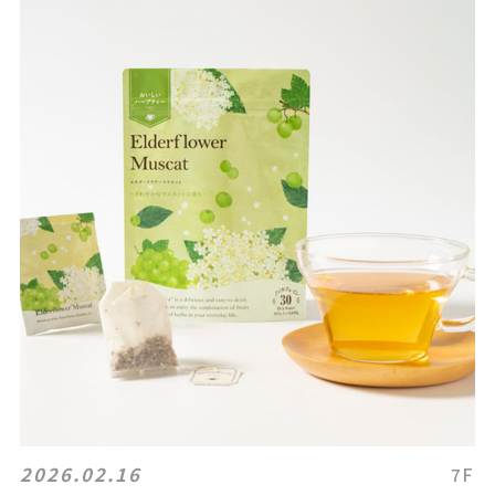
2026.02.16
7F