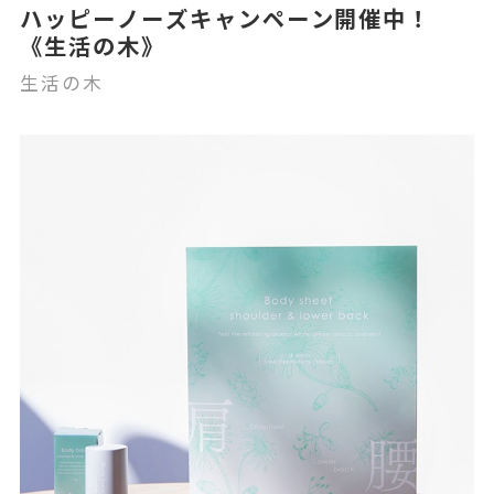
ハッピーノーズキャンペーン開催中！
《生活の木》
生活の木