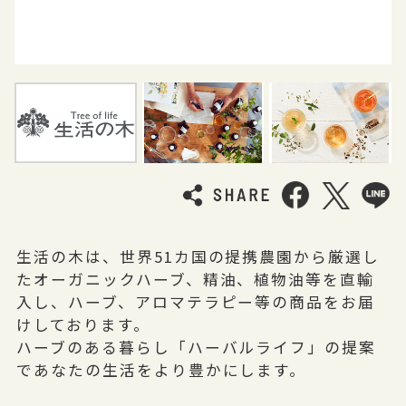
生活の木は、世界51カ国の提携農園から厳選し
たオーガニックハーブ、精油、植物油等を直輸
入し、ハーブ、アロマテラピー等の商品をお届
けしております。
ハーブのある暮らし「ハーバルライフ」の提案
であなたの生活をより豊かにします。