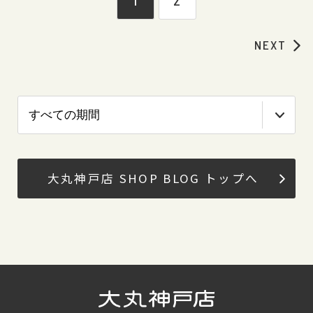
1
2
NEXT
大丸神戸店 SHOP BLOG トップへ