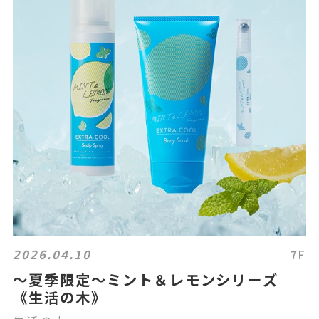
2026.04.10
7F
～夏季限定～ミント＆レモンシリーズ
《生活の木》