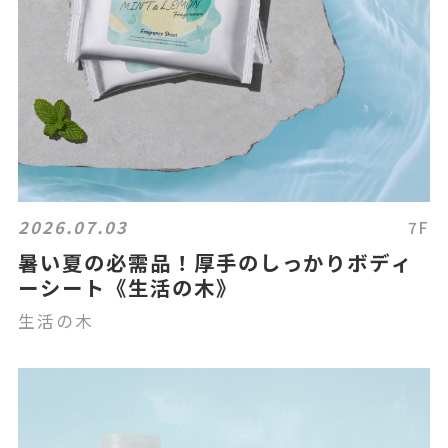
2026.07.03
7F
暑い夏の必需品！厚手のしっかりボディ
ーシート《生活の木》
生活の木