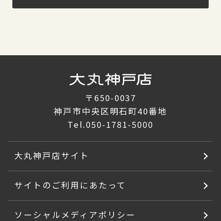
〒650-0037
神戸市中央区明石町40番地
Tel.
050-1781-5000
大丸神戸店サイト
サイトのご利用にあたって
ソーシャルメディアポリシー