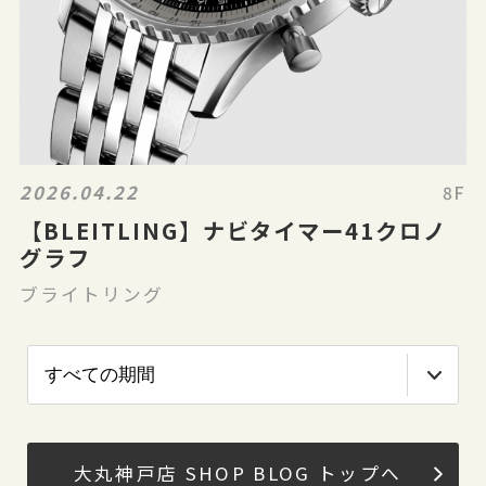
2026.04.22
8F
【BLEITLING】ナビタイマー41クロノ
グラフ
ブライトリング
大丸神戸店 SHOP BLOG トップへ