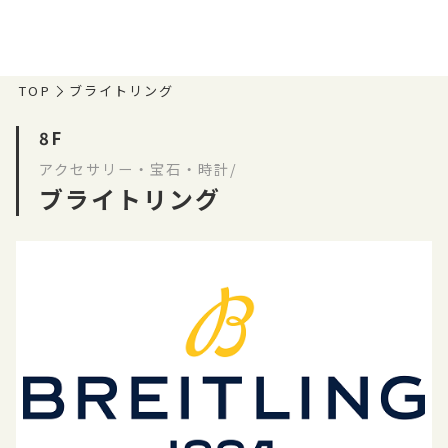
TOP
ブライトリング
8F
アクセサリー・宝石・時計/
ブライトリング