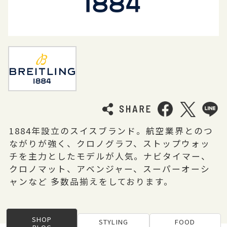
1884年設立のスイスブランド。航空業界とのつ
ながりが強く、クロノグラフ、ストップウォッ
チを主力としたモデルが人気。ナビタイマー、
クロノマット、アベンジャー、スーパーオーシ
ャンなど 多数品揃えをしております。
SHOP
STYLING
FOOD