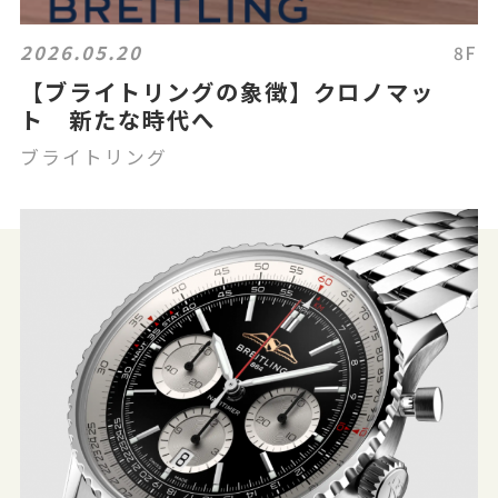
2026.05.20
8F
【ブライトリングの象徴】クロノマッ
ト 新たな時代へ
ブライトリング