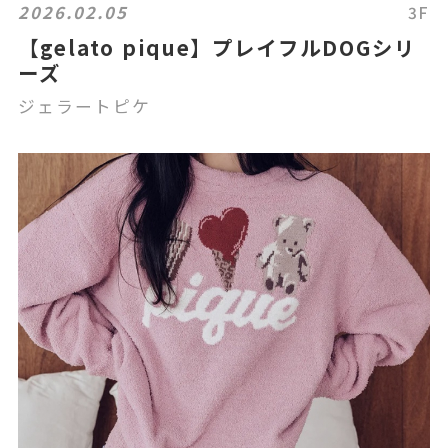
2026.02.05
3F
【gelato pique】プレイフルDOGシリ
ーズ
ジェラートピケ