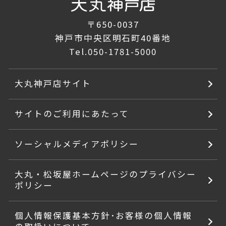
〒650-0037
神戸市中央区明石町40番地
Tel.
050-1781-5000
大丸神戸店サイト
サイトのご利用にあたって
ソーシャルメディアポリシー
大丸・松坂屋ホームページのプライバシー
ポリシー
個人情報保護基本方針･お客様の個人情報