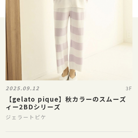
2025.09.12
3F
【gelato pique】秋カラーのスムーズ
ィー2BDシリーズ
ジェラートピケ