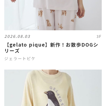
2026.08.03
3F
【gelato pique】新作！お散歩DOGシ
リーズ
ジェラートピケ