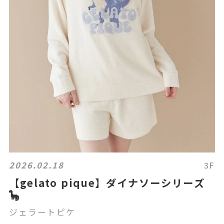
2026.02.18
3F
【gelato pique】ダイナソーシリーズ
🦕
ジェラートピケ