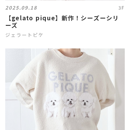
2025.09.18
3F
【gelato pique】新作！シーズーシリ
ーズ
ジェラートピケ