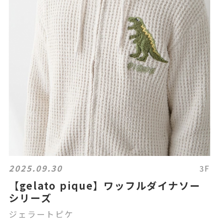
2025.09.30
3F
【gelato pique】ワッフルダイナソー
シリーズ
ジェラートピケ