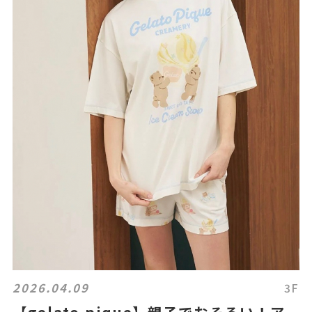
2026.04.09
3F