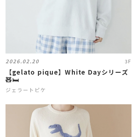
2026.02.20
3F
【gelato pique】White Dayシリーズ
🧸🛏️
ジェラートピケ