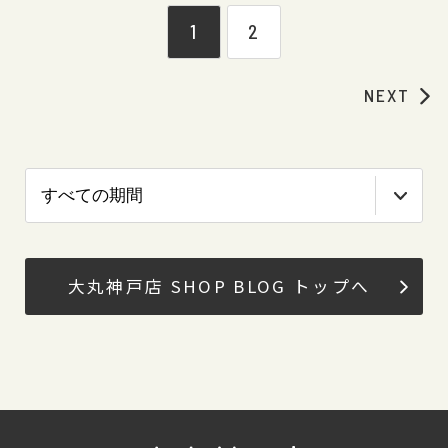
1
2
NEXT
大丸神戸店 SHOP BLOG トップへ