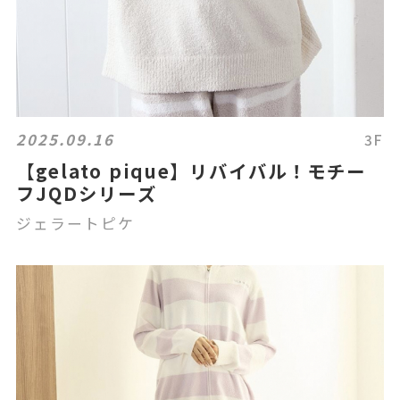
2025.09.16
3F
【gelato pique】リバイバル！モチー
フJQDシリーズ
ジェラートピケ