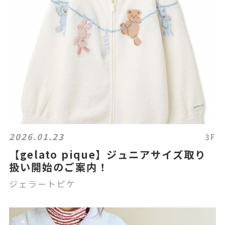
2026.01.23
3F
【gelato pique】ジュニアサイズ取り
扱い開始のご案内！
ジェラートピケ