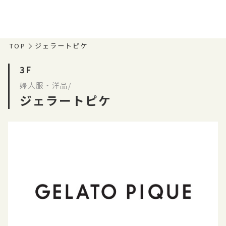
TOP
ジェラートピケ
3F
婦人服・洋品/
ジェラートピケ