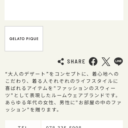
“大人のデザート”をコンセプトに、着心地への
こだわり、着る人それぞれのライフスタイルに
喜ばれるアイテムを"ファッションのスウィー
ツ"として表現したルームウェアブランドです。
あらゆる年代の女性、男性に"お部屋の中のファ
ッション"を贈ります。
TEL
078-335-5908