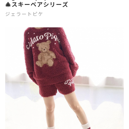
🎄スキーベアシリーズ
ジェラートピケ