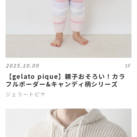
2025.10.09
3F
【gelato pique】親子おそろい！カラ
フルボーダー&キャンディ柄シリーズ
ジェラートピケ