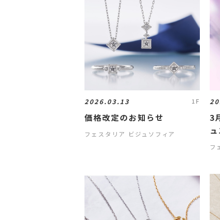
2026.03.13
20
1F
価格改定のお知らせ
3
ュ
フェスタリア ビジュソフィア
フ