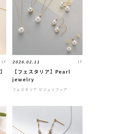
2026.02.11
1F
1F
d】
【フェスタリア】Pearl
jewelry
フェスタリア ビジュソフィア