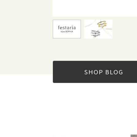
SHOP
BLOG