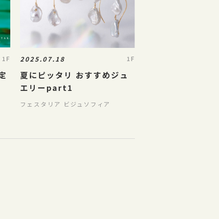
2025.07.18
1F
1F
限定
夏にピッタリ おすすめジュ
エリーpart1
フェスタリア ビジュソフィア