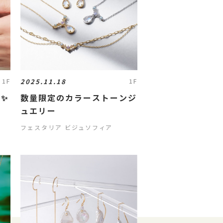
2025.11.18
1F
1F
✨
数量限定のカラーストーンジ
ュエリー
フェスタリア ビジュソフィア