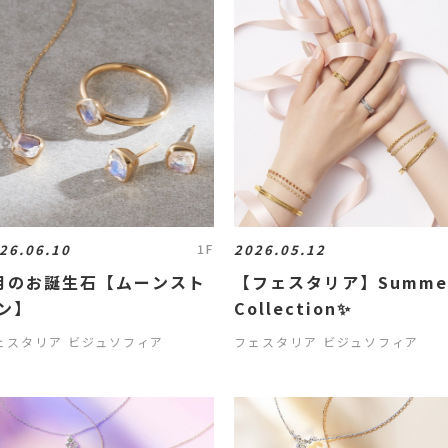
26.06.10
2026.05.12
1F
月のお誕生石【ムーンスト
【フェスタリア】Summe
ン】
Collection✨
ェスタリア ビジュソフィア
フェスタリア ビジュソフィア