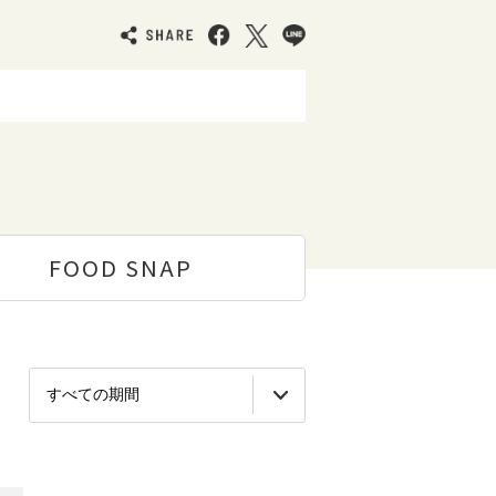
FOOD
SNAP