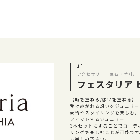
1F
アクセサリー・宝石・時計/
フェスタリア 
【時を重ねる/想いを重ねる】
受け継がれる想いをジュエリー
表情やスタイリングを楽しむ。
フィットするジュエリー。
3本セットにすることでコーデ
リングを楽しむことが可能です
お楽しみ下さい。