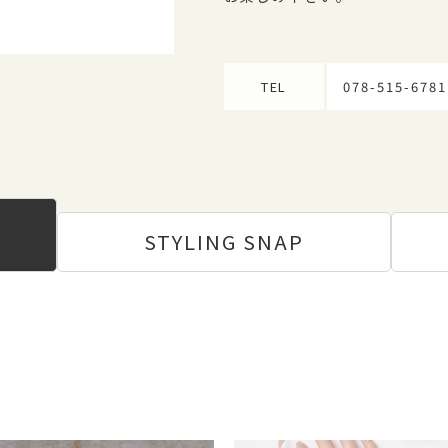
TEL
078-515-6781
STYLING
SNAP