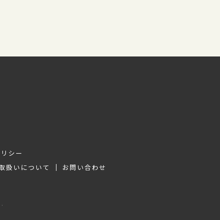
ポリシー
取扱いについて
お問い合わせ
d.