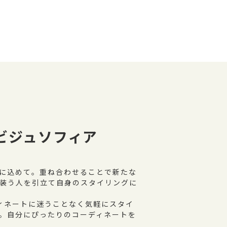
ビジュソフィア
に込めて。重ね合わせることで新たな
装う人を引立て自身のスタイリングに
ィネートに迷うことなく気軽にスタイ
。自分にぴったりのコーディネートを