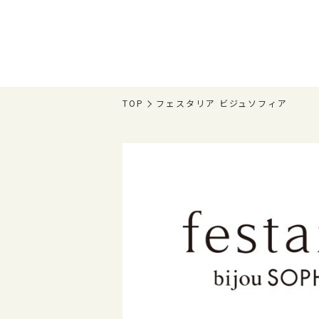
TOP
フェスタリア ビジュソフィア