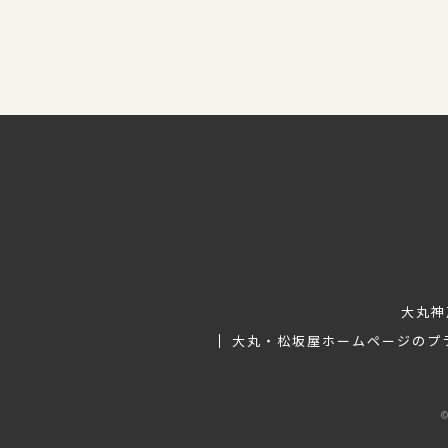
大丸神
大丸・松坂屋ホームページのプ
©