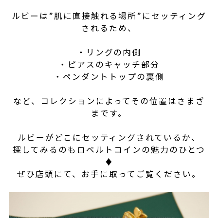
ルビーは”肌に直接触れる場所”にセッティング
されるため、
・リングの内側
・ピアスのキャッチ部分
・ペンダントトップの裏側
など、コレクションによってその位置はさまざ
まです。
ルビーがどこにセッティングされているか、
探してみるのもロベルトコインの魅力のひとつ
♦️
ぜひ店頭にて、お手に取ってご覧ください。