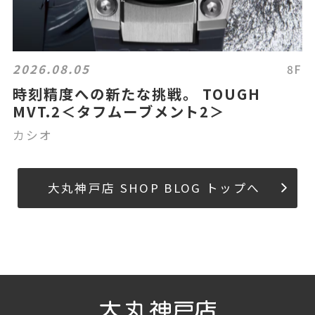
2026.08.05
8F
時刻精度への新たな挑戦。 TOUGH
MVT.2＜タフムーブメント2＞
カシオ
大丸神戸店 SHOP BLOG トップへ