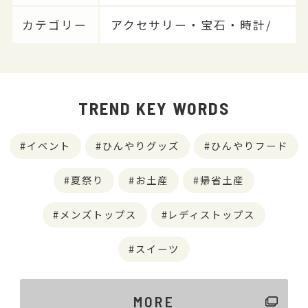
カテゴリー
アクセサリー・宝石・時計/
TREND KEY WORDS
イベント
ひんやりグッズ
ひんやりフード
夏祭り
お土産
帰省土産
メンズトップス
レディストップス
スイーツ
MORE