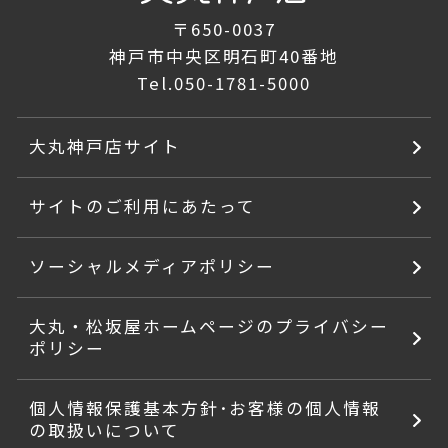
〒650-0037
神戸市中央区明石町40番地
Tel.
050-1781-5000
大丸神戸店サイト
サイトのご利用にあたって
ソーシャルメディアポリシー
大丸・松坂屋ホームページのプライバシー
ポリシー
個人情報保護基本方針･お客様の個人情報
の取扱いについて