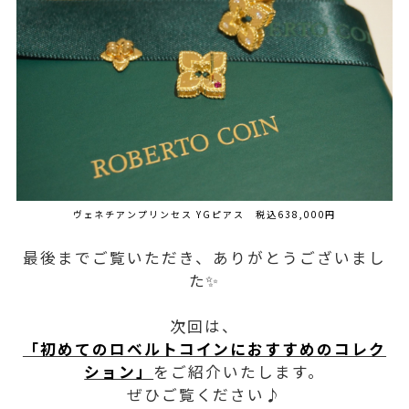
ヴェネチアンプリンセス YGピアス 税込638,000円
最後までご覧いただき、ありがとうございまし
た✨
次回は、
「初めてのロベルトコインにおすすめのコレク
ション」
をご紹介いたします。
ぜひご覧ください♪