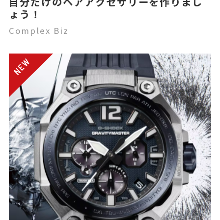
自分だけのヘアアクセサリーを作りまし
ょう！
Complex Biz