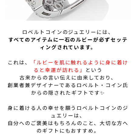
ロベルトコインのジュエリーには、
すべてのアイテムに一石のルビーが必ずセッテ
ィングされています。
これは、
「ルビーを肌に触れるように身に着け
ると幸運が訪れる」
という
古来からの言い伝えに由来しており、
創業者兼デザイナーであるロベルト・コイン氏
からの隠されたギフトです✨
身に着ける人の幸せを願うロベルトコインのジ
ュエリーは、
自分へのご褒美はもちろんのこと、大切な方へ
のギフトにもおすすめ。