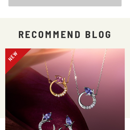
RECOMMEND BLOG