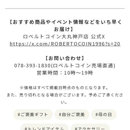
【おすすめ商品やイベント情報などをいち早く
お届け】
ロベルトコイン大丸神戸店 公式X
https://x.com/ROBERTOCOIN1996?s=20
【お問い合わせ】
078-393-1830(ロベルトコイン売場直通)
営業時間：10時～19時
※価格はすべて掲載日時点のものとなります。
また、売り切れとなる場合がございます。予めご了承くださ
い。
ご褒美ギフト
自分ご褒美
母の日
トレンドアイテム
アクセサリー