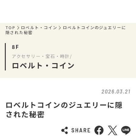
TOP
ロベルト・コイン
ロベルトコインのジュエリーに
隠された秘密
8F
アクセサリー・宝石・時計/
ロベルト・コイン
2026.03.21
ロベルトコインのジュエリーに隠
された秘密