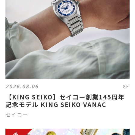
2026.08.06
8F
【KING SEIKO】セイコー創業145周年
記念モデル KING SEIKO VANAC
セイコー