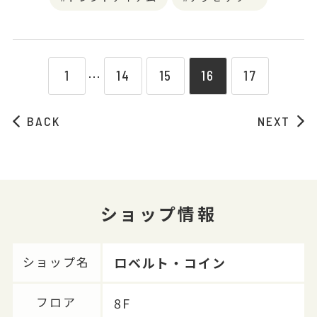
1
14
15
16
17
⋯
BACK
NEXT
ショップ情報
ロベルト・コイン
ショップ名
8F
フロア