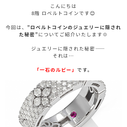
こんにちは
8階 ロベルトコインです😊
今回は、
”ロベルトコインのジュエリーに隠され
た秘密”
についてご紹介いたします💠
ジュエリーに隠された秘密――
それは…
「一石のルビー」
です。