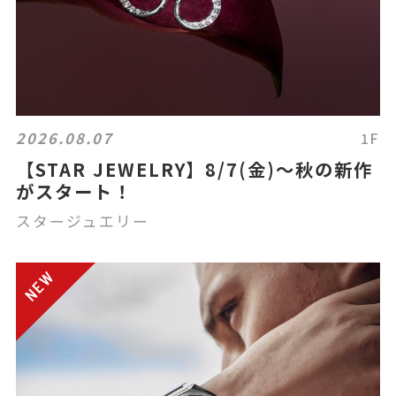
2026.08.07
1F
【STAR JEWELRY】8/7(金)～秋の新作
がスタート！
スタージュエリー