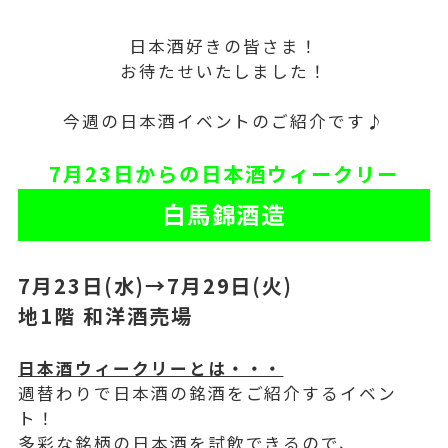
日本酒好きの皆さま！
お待たせいたしました！
今週の日本酒イベントのご紹介です♪
7月23日からの日本酒ウィークリー
白馬錦酒造
7月23日(水)→7月29
日(火)
地1階 和洋酒売場
日本酒ウィークリーとは・・・
週替わりで日本酒の銘酒をご紹介するイベン
ト！
多彩な銘柄の日本酒を試飲できるので、