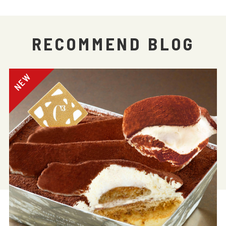
RECOMMEND BLOG