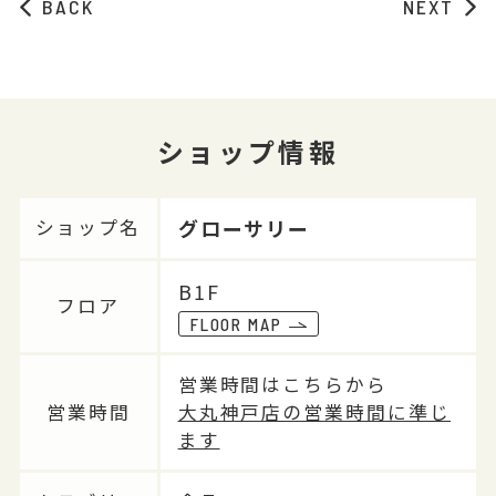
BACK
NEXT
ショップ情報
グローサリー
ショップ名
B1F
フロア
FLOOR MAP
営業時間はこちらから
営業時間
大丸神戸店の営業時間に準じ
ます