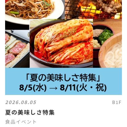
2026.08.05
B1F
夏の美味しさ特集
食品イベント