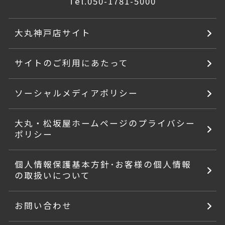
Tel.
050-1781-5000
大丸神戸店サイト
サイトのご利用にあたって
ソーシャルメディアポリシー
大丸・松坂屋ホームページのプライバシー
ポリシー
個人情報保護基本方針･お客様の個人情報
の取扱いについて
お問い合わせ