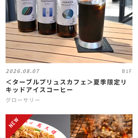
2026.08.07
B1F
＜ターブルプリュスカフェ＞夏季限定リ
キッドアイスコーヒー
グローサリー