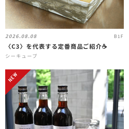
2026.08.08
B1F
〈C3〉を代表する定番商品ご紹介☕
シーキューブ