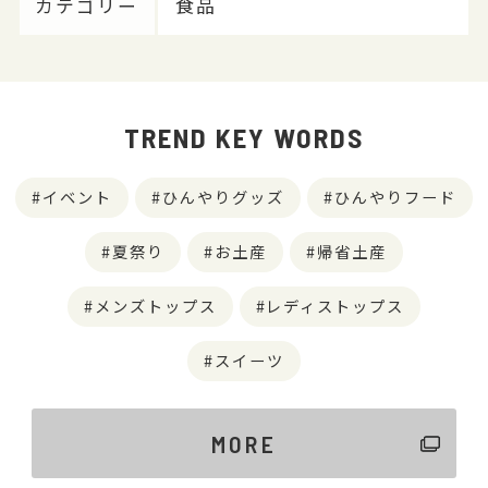
カテゴリー
食品
TREND KEY WORDS
イベント
ひんやりグッズ
ひんやりフード
夏祭り
お土産
帰省土産
メンズトップス
レディストップス
スイーツ
MORE