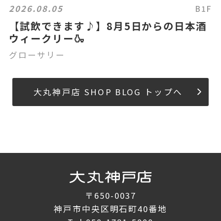
2026.08.05
B1F
【試飲できます♪】8月5日からの日本酒
ウィークリー🍶
グローサリー
大丸神戸店 SHOP BLOG トップへ
〒650-0037
神戸市中央区明石町40番地