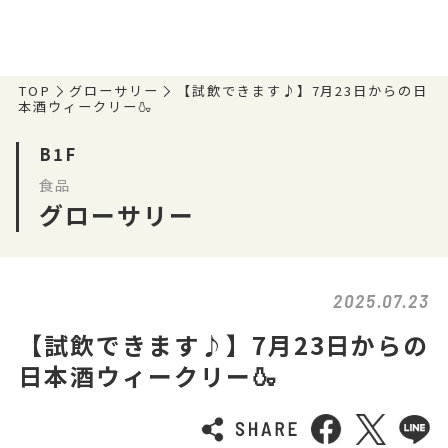
TOP
グローサリー
【試飲できます♪】7月23日からの日
本酒ウィークリー🍶
B1F
食品
グローサリー
2025.07.23
【試飲できます♪】7月23日からの
日本酒ウィークリー🍶