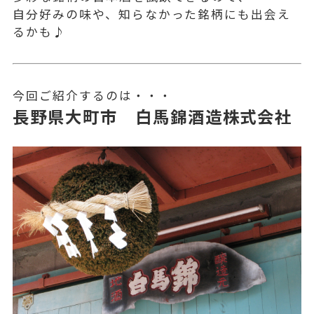
自分好みの味や、知らなかった銘柄にも出会え
るかも♪
今回ご紹介するのは・・・
長野県大町市 白馬錦酒造株式会社