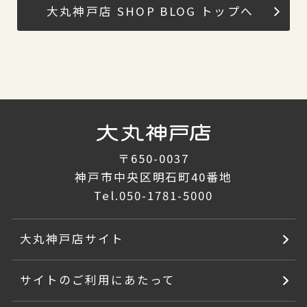
大丸神戸店 SHOP BLOG トップへ
〒650-0037
神戸市中央区明石町40番地
Tel.
050-1781-5000
大丸神戸店サイト
サイトのご利用にあたって