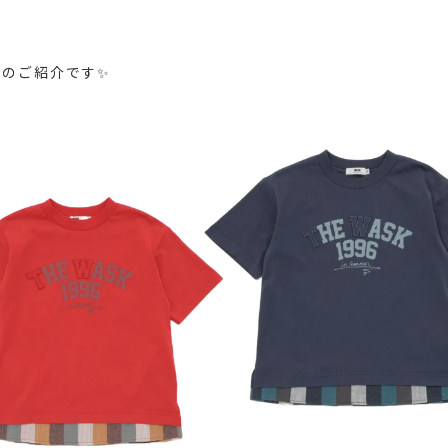
ンのご紹介です✨