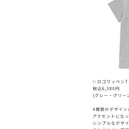
▷ロゴワッペンT
税込6,380円
(グレー・グリー
4種類のデザイン
アクセントになっ
シンプルなデザ