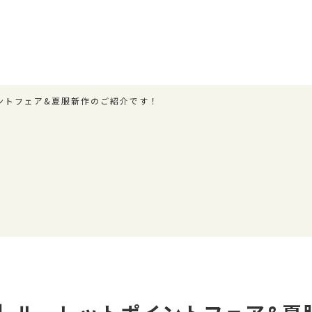
イントフェア&夏服新作のご紹介です！