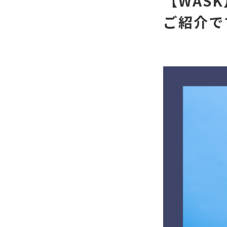
【WAS
ご紹介で