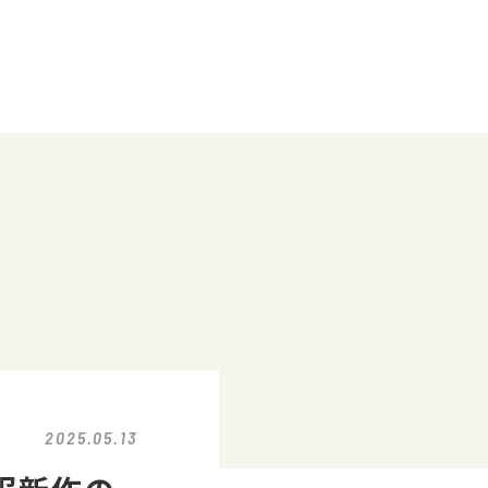
2025.05.13