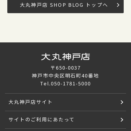
大丸神戸店 SHOP BLOG トップへ
〒650-0037
神戸市中央区明石町40番地
Tel.
050-1781-5000
大丸神戸店サイト
サイトのご利用にあたって