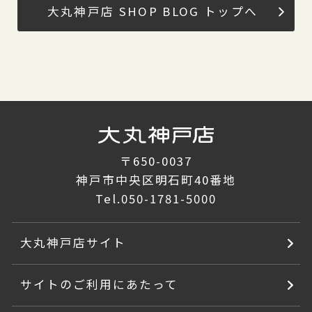
大丸神戸店 SHOP BLOG トップへ
〒650-0037
神戸市中央区明石町40番地
Tel.
050-1781-5000
大丸神戸店サイト
サイトのご利用にあたって