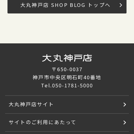
大丸神戸店 SHOP BLOG トップへ
〒650-0037
神戸市中央区明石町40番地
Tel.
050-1781-5000
大丸神戸店サイト
サイトのご利用にあたって