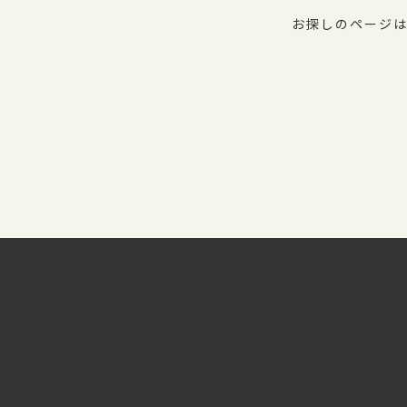
お探しのページは