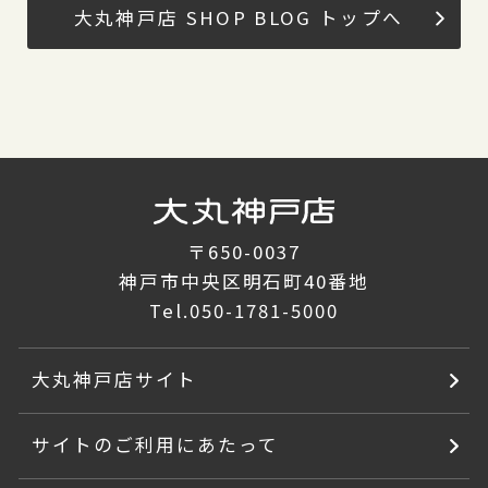
大丸神戸店 SHOP BLOG トップへ
〒650-0037
神戸市中央区明石町40番地
Tel.
050-1781-5000
大丸神戸店サイト
サイトのご利用にあたって