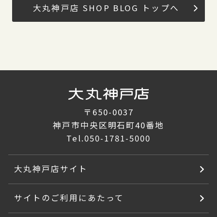
大丸神戸店 SHOP BLOG トップへ
〒650-0037
神戸市中央区明石町40番地
Tel.
050-1781-5000
大丸神戸店サイト
サイトのご利用にあたって