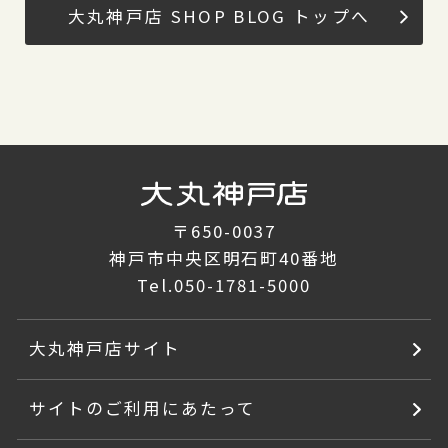
大丸神戸店 SHOP BLOG トップへ
〒650-0037
神戸市中央区明石町40番地
Tel.
050-1781-5000
大丸神戸店サイト
サイトのご利用にあたって