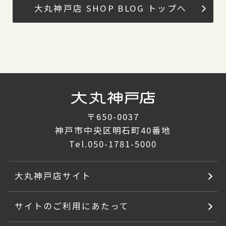
大丸神戸店 SHOP BLOG トップへ
〒650-0037
神戸市中央区明石町40番地
Tel.
050-1781-5000
大丸神戸店サイト
サイトのご利用にあたって