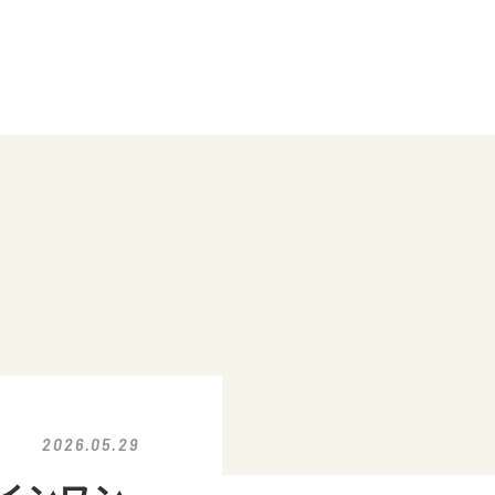
2026.05.29