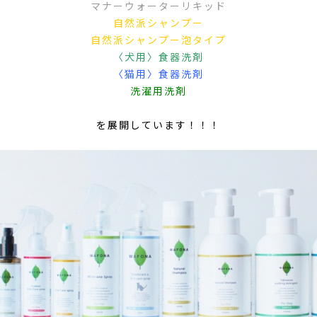
マナーウォーターリキッド
自然派シャンプー
自然派シャンプー泡タイプ
〈犬用〉食器洗剤
〈猫用〉食器洗剤
洗濯用洗剤
を展開しています！！！