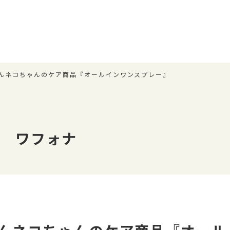
んネコちゃんのケア商品『オールインワンスプレー』
イ ワフォナ