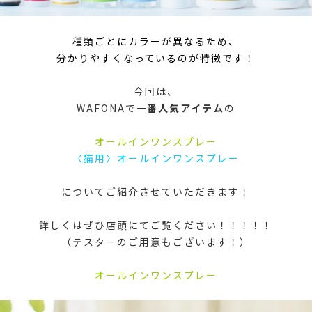
種類ごとにカラーが異なるため、
分かりやすくなっているのが特徴です！
今回は、
WAFONAで
一番人気アイテム
の
オールインワンスプレー
〈猫用〉オールインワンスプレー
についてご紹介させていただきます！
詳しくはぜひ店頭にてご覧ください！！！！！
（テスターのご用意もございます！）
オールインワンスプレー