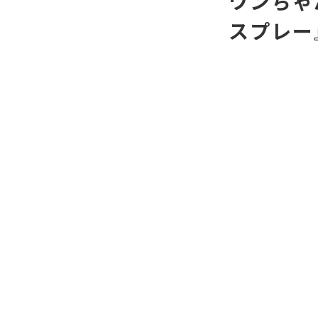
ワンちゃ
スプレー