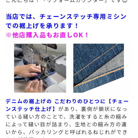
当店では、チェーンステッチ専用ミシン
での裾上げを承ります！
※他店購入品もお直しOK！
デニムの裾上げの こだわりのひとつに【チェー
ンステッチ仕上げ】
があり、
裏側が鎖状になっ
ている縫い方のことで、洗濯をすると糸の縮み
によって縫い目が詰まり、生地との縮み方の違
いから、パッカリングと呼ばれるねじれができ