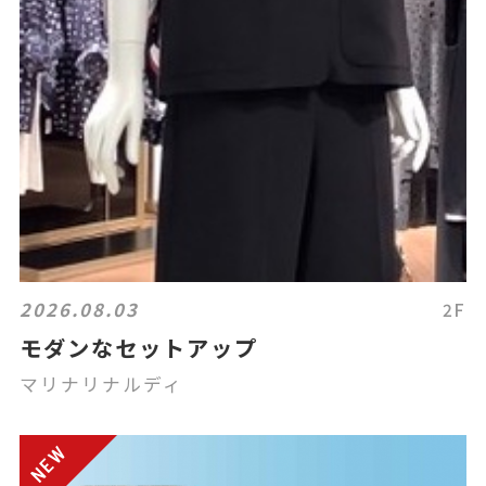
2026.08.03
2F
モダンなセットアップ
マリナリナルディ