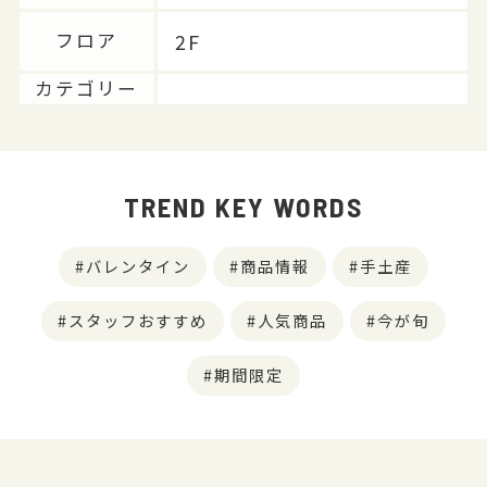
2F
フロア
カテゴリー
TREND KEY WORDS
バレンタイン
商品情報
手土産
スタッフおすすめ
人気商品
今が旬
期間限定