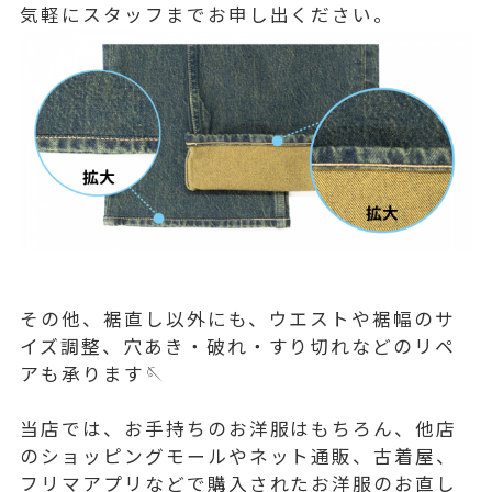
気軽にスタッフまでお申し出ください。
その他、裾直し以外にも、ウエストや裾幅のサ
イズ調整、穴あき・破れ・すり切れなどのリペ
アも承ります🪡
当店では、お手持ちのお洋服はもちろん、他店
のショッピングモールやネット通販、古着屋、
フリマアプリなどで購入されたお洋服のお直し