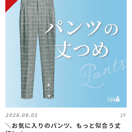
2026.08.01
2F
＼お気に入りのパンツ、もっと似合う丈