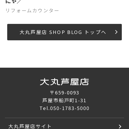
に✨／
リフォームカウンター
大丸芦屋店 SHOP BLOG トップへ
〒659-0093
芦屋市船戸町1-31
Tel.
050-1783-5000
大丸芦屋店サイト