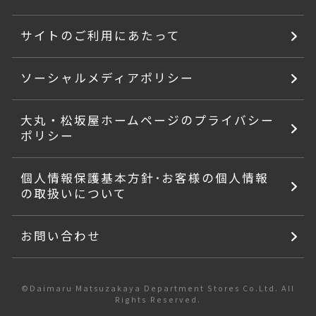
サイトのご利用にあたって
ソーシャルメディアポリシー
大丸・松坂屋ホームページのプライバシー
ポリシー
個人情報保護基本方針･お客様の個人情報
の取扱いについて
お問い合わせ
©Daimaru Matsuzakaya Department Stores Co.Ltd. All
Rights Reserved.