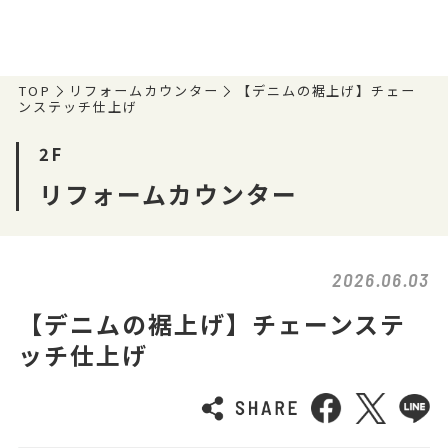
TOP
リフォームカウンター
【デニムの裾上げ】チェー
ンステッチ仕上げ
2F
リフォームカウンター
2026.06.03
【デニムの裾上げ】チェーンステ
ッチ仕上げ