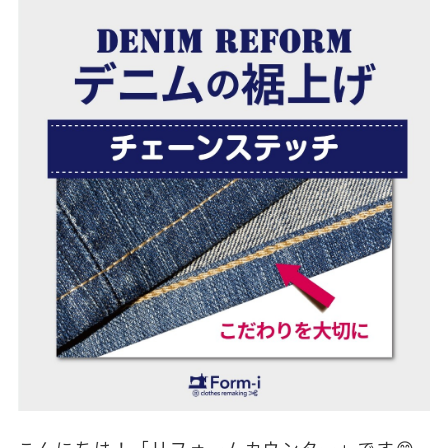
こんにちは！「リフォームカウンター」です😊