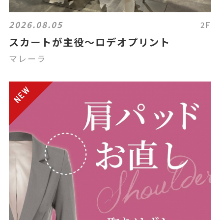
2026.08.05
2F
スカートが主役〜ロデオプリント
マレーラ