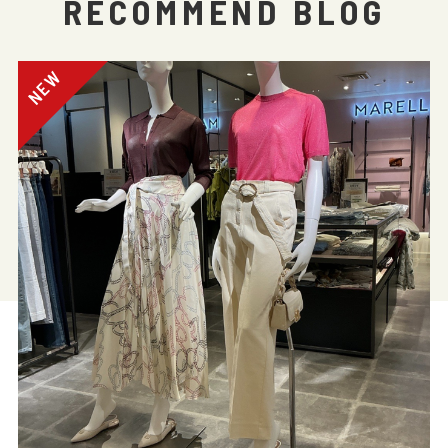
RECOMMEND BLOG