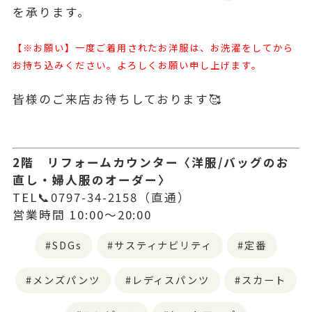
を承ります。
【※お願い】一度ご着用されたお洋服は、お洗濯をしてから
お持ち込みください。よろしくお願い申し上げます。
皆様のご来店お待ちしております🥰
2階 リフォームカウンター〈洋服/バッグのお
直し・婦人服のオーダー〉
TEL📞0797-34-2158（直通）
営業時間 10:00～20:00
SDGs
サスティナビリティ
定番
メンズパンツ
レディスパンツ
スカート