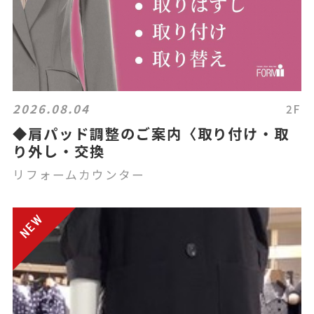
2026.08.04
2F
◆肩パッド調整のご案内〈取り付け・取
り外し・交換
リフォームカウンター