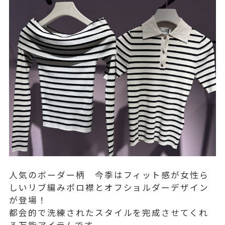
人気のボーダー柄 今季はフィット感が女性ら
しいリブ編みポロ襟とオフショルダーデザイン
が登場！
都会的で洗練されたスタイルを完成させてくれ