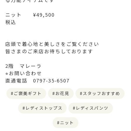
る万能アイテムです
ニット ¥49,500
税込
店頭で着心地と美しさをご覧ください
皆さまのご来店お待ちしております
2階 マレーラ
⭐︎お問い合わせ
直通電話 0797-35-6507
ご褒美ギフト
お花見
スタッフおすすめ
レディストップス
レディスパンツ
ニット