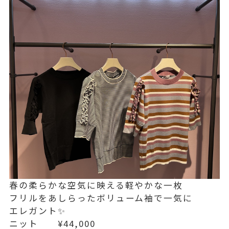
春の柔らかな空気に映える軽やかな一枚
フリルをあしらったボリューム袖で一気に
エレガント✨
ニット ¥44,000