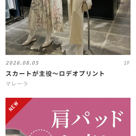
2026.08.05
2F
スカートが主役〜ロデオプリント
マレーラ