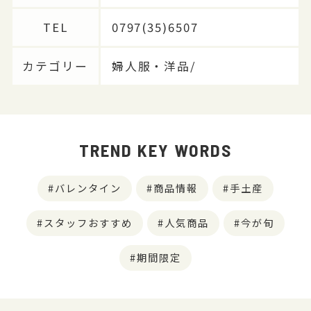
TEL
0797(35)6507
カテゴリー
婦人服・洋品/
TREND KEY WORDS
バレンタイン
商品情報
手土産
スタッフおすすめ
人気商品
今が旬
期間限定