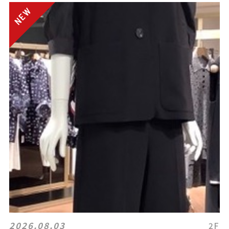
2026.08.03
2F