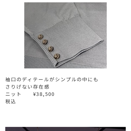
袖口のディテールがシンプルの中にも
さりげない存在感
ニット ¥38,500
税込