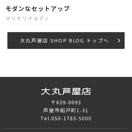
モダンなセットアップ
マリナリナルディ
大丸芦屋店 SHOP BLOG トップへ
〒659-0093
芦屋市船戸町1-31
Tel.
050-1783-5000