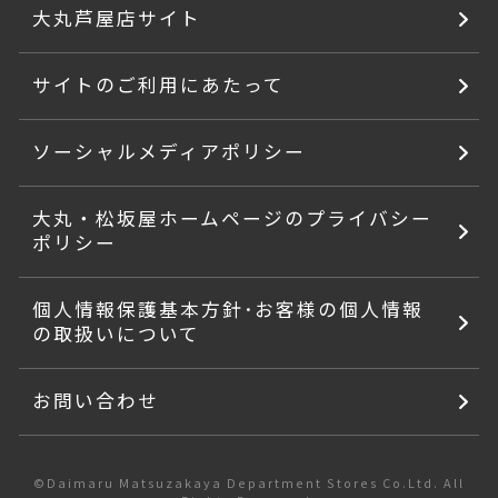
大丸芦屋店サイト
サイトのご利用にあたって
ソーシャルメディアポリシー
大丸・松坂屋ホームページのプライバシー
ポリシー
個人情報保護基本方針･お客様の個人情報
の取扱いについて
お問い合わせ
©Daimaru Matsuzakaya Department Stores Co.Ltd. All