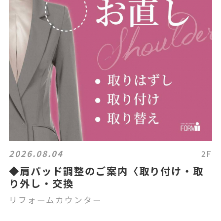
2026.08.04
2F
◆肩パッド調整のご案内〈取り付け・取
り外し・交換
リフォームカウンター