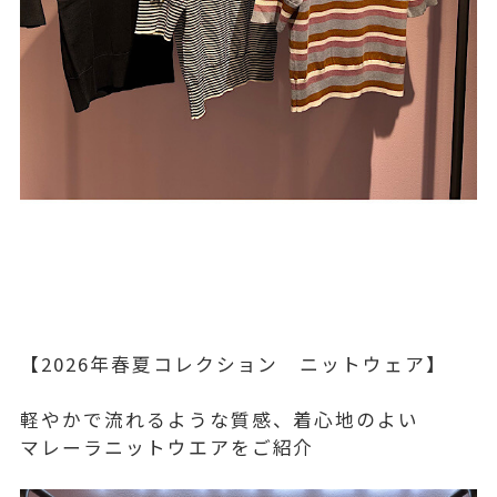
【2026年春夏コレクション ニットウェア】
軽やかで流れるような質感、着心地のよい
マレーラニットウエアをご紹介