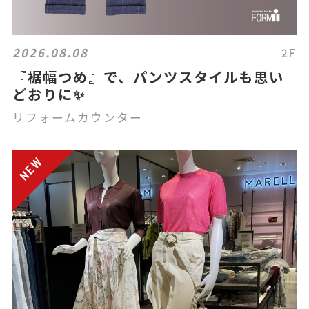
2026.08.08
2F
『裾幅つめ』で、パンツスタイルも思い
どおりに✨
リフォームカウンター