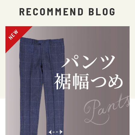
RECOMMEND BLOG