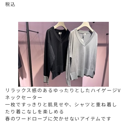
税込
リラックス感のあるゆったりとしたハイゲージV
ネックセーター
一枚ですっきりと肌見せや、シャツと重ね着し
たり着こなしを楽しめる
春のワードローブに欠かせないアイテムです