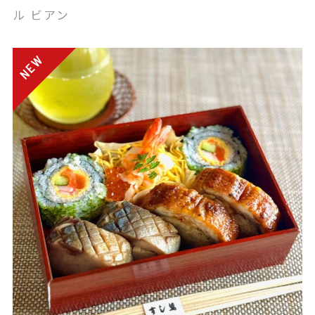
ル ビアン