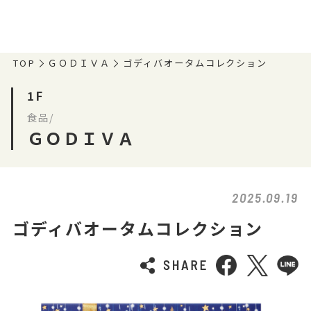
TOP
ＧＯＤＩＶＡ
ゴディバオータムコレクション
1F
食品/
ＧＯＤＩＶＡ
2025.09.19
ゴディバオータムコレクション