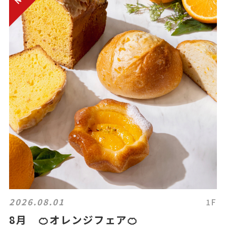
2026.08.01
1F
8月 🍊オレンジフェア🍊