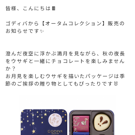
皆様、こんにちは🍫
ゴディバから【オータムコレクション】販売の
お知らせです✨
澄んだ夜空に浮かぶ満月を見ながら、秋の夜長
をウサギと一緒にチョコレートを楽しみません
か？
お月見を楽しむウサギを描いたパッケージは季
節のご挨拶の贈り物としてもぴったりです🐰