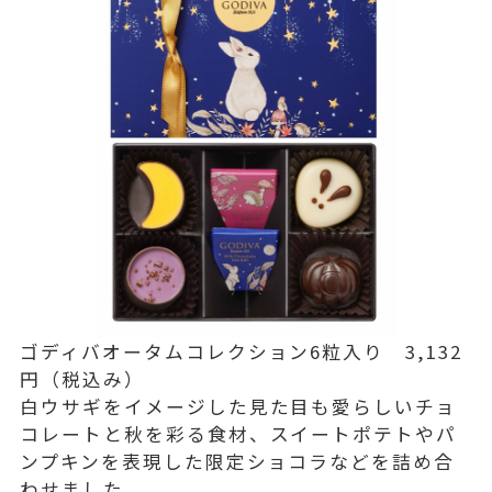
ゴディバオータムコレクション6粒入り 3,132
円（税込み）
白ウサギをイメージした見た目も愛らしいチョ
コレートと秋を彩る食材、スイートポテトやパ
ンプキンを表現した限定ショコラなどを詰め合
わせました。