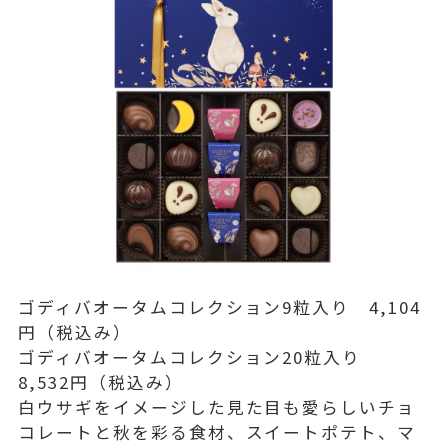
ゴディバオータムコレクション9粒入り 4,104
円（税込み）
ゴディバオータムコレクション20粒入り
8,532円（税込み）
白ウサギをイメージした見た目も愛らしいチョ
コレートと秋を彩る食材、スイートポテト、マ