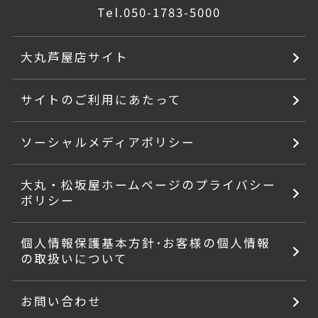
Tel.
050-1783-5000
大丸芦屋店サイト
サイトのご利用にあたって
ソーシャルメディアポリシー
大丸・松坂屋ホームページのプライバシー
ポリシー
個人情報保護基本方針･お客様の個人情報
の取扱いについて
お問い合わせ