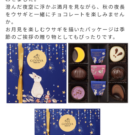
澄んだ夜空に浮かぶ満月を見ながら、秋の夜長
をウサギと一緒にチョコレートを楽しみません
か。
お月見を楽しむウサギを描いたパッケージは季
節のご挨拶の贈り物としてもぴったりです。