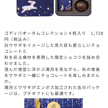
ゴディバオータムコレクション４粒入り 1,728
円（税込み）
白ウサギをイメージした見た目も愛らしいチョ
コレートと
秋を彩る食材を表現した限定ショコラを詰め合
わせました。
澄んだ夜空に浮かぶ満月を見ながら、秋の夜長
をウサギと一緒にチョコレートを楽しみません
か。
満月とウサギがエンボス加工された缶のパッケ
ージは、プチギフトにも最適です。