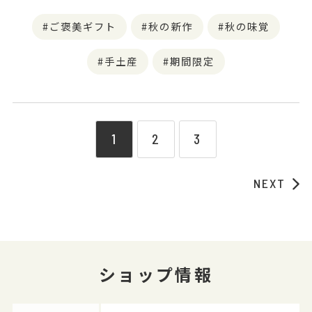
ご褒美ギフト
秋の新作
秋の味覚
手土産
期間限定
1
2
3
NEXT
ショップ情報