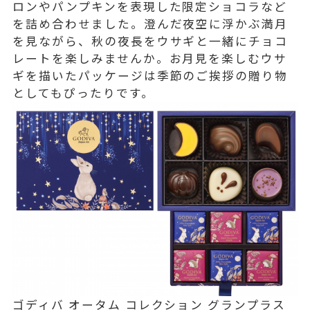
ロンやパンプキンを表現した限定ショコラなど
を詰め合わせました。澄んだ夜空に浮かぶ満月
を見ながら、秋の夜長をウサギと一緒にチョコ
レートを楽しみませんか。お月見を楽しむウサ
ギを描いたパッケージは季節のご挨拶の贈り物
としてもぴったりです。
ゴディバ オータム コレクション グランプラス