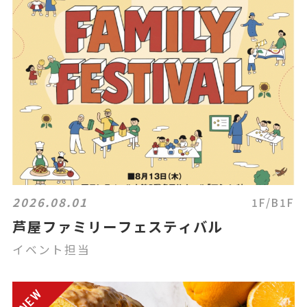
2026.08.01
1F/B1F
芦屋ファミリーフェスティバル
イベント担当