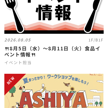
2026.08.05
1F/B1F
🍴8月5日（水）～8月11日（火）食品イ
ベント情報🍴
イベント担当