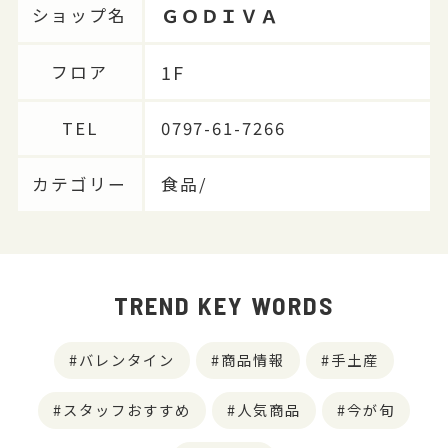
ＧＯＤＩＶＡ
ショップ名
1F
フロア
TEL
0797-61-7266
カテゴリー
食品/
TREND KEY WORDS
バレンタイン
商品情報
手土産
スタッフおすすめ
人気商品
今が旬