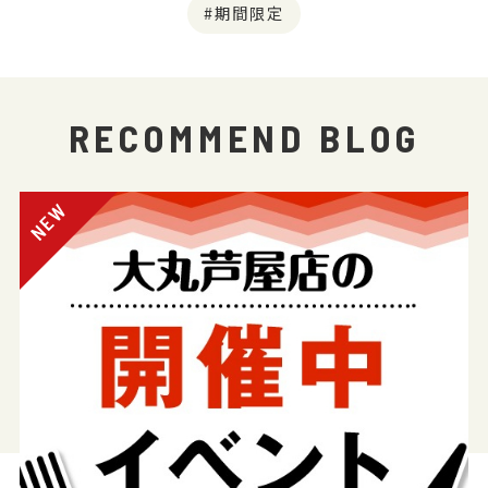
期間限定
RECOMMEND BLOG